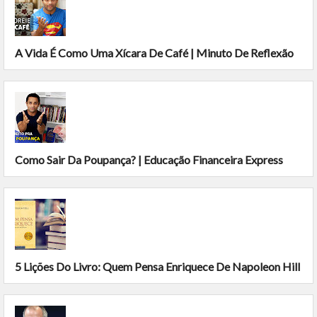
A Vida É Como Uma Xícara De Café | Minuto De Reflexão
Como Sair Da Poupança? | Educação Financeira Express
5 Lições Do Livro: Quem Pensa Enriquece De Napoleon Hill