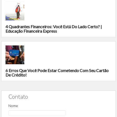
4 Quadrantes Financeiros: Você Está Do Lado Certo? |
Educação Financeira Express
6 Erros Que Você Pode Estar Cometendo Com Seu Cartão
De Crédito!
Contato
Nome