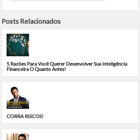
Posts Relacionados
5 Razões Para Você Querer Desenvolver Sua Inteligência
Financeira O Quanto Antes!
CORRA RISCOS!