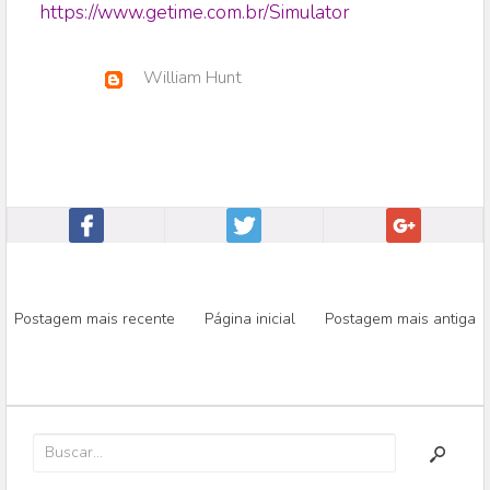
https://www.getime.com.br/Simulator
William Hunt
Postagem mais recente
Página inicial
Postagem mais antiga