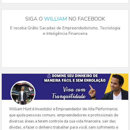
SIGA O
WILLIAM
NO FACEBOOK
E receba Grátis Sacadas de Empreendedorismo, Tecnologia
e Inteligência Financeira
William Hunt é Investidor e Empreendedor de Alta Performance,
que ajuda pessoas comuns, empreendedores e profissionais de
diversas áreas a terem controle da sua vida financeira, sair das
dívidas, e fazer o dinheiro trabalhar para você, sem sofrimento e