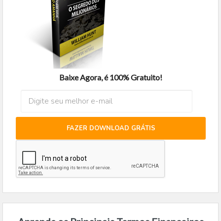
Baixe Agora, é 100% Gratuito!
FAZER DOWNLOAD GRÁTIS