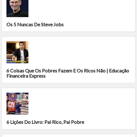
Os 5 Nuncas De Steve Jobs
6 Coisas Que Os Pobres Fazem E Os Ricos Não | Educação
Financeira Express
6 Lições Do Livro: Pai Rico, Pai Pobre