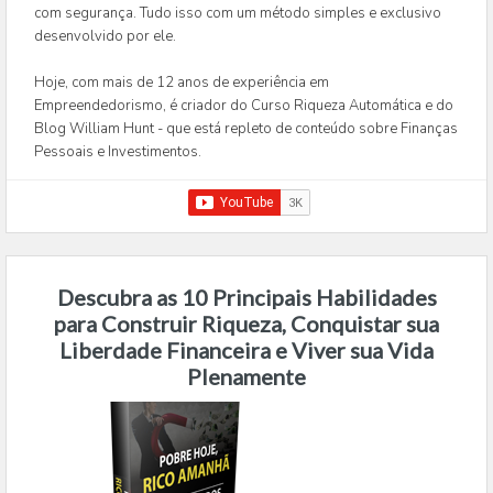
com segurança. Tudo isso com um método simples e exclusivo
desenvolvido por ele.
Hoje, com mais de 12 anos de experiência em
Empreendedorismo, é criador do Curso Riqueza Automática e do
Blog William Hunt - que está repleto de conteúdo sobre Finanças
Pessoais e Investimentos.
Descubra as 10 Principais Habilidades
para Construir Riqueza, Conquistar sua
Liberdade Financeira e Viver sua Vida
Plenamente