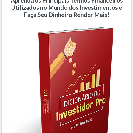
Aprenda os Principais Termos Financeiros
Utilizados no Mundo dos Investimentos e
Faça Seu Dinheiro Render Mais!