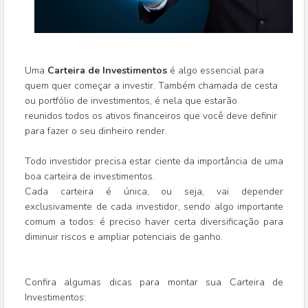
Uma
Carteira de Investimentos
é algo essencial para
quem quer começar a investir. Também chamada de cesta
ou portfólio de investimentos, é nela que estarão
reunidos
todos os ativos financeiros que você deve definir
para fazer o seu dinheiro render.
Todo investidor precisa estar ciente da importância de uma
boa carteira de investimentos.
Cada carteira é única, ou seja, vai depender
exclusivamente de cada investidor, sendo algo importante
comum a todos: é preciso haver certa diversificação para
diminuir riscos e ampliar potenciais de ganho.
Confira algumas dicas para montar sua Carteira de
Investimentos: