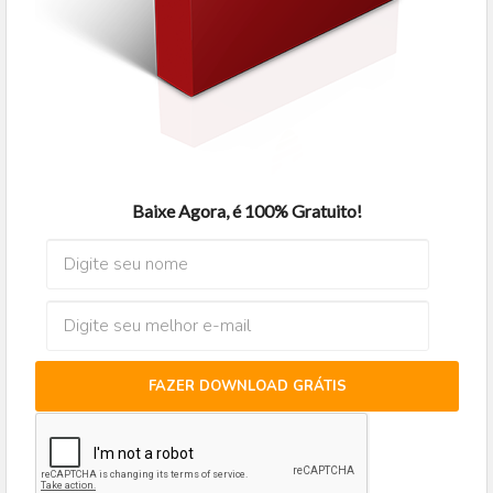
Baixe Agora, é 100% Gratuito!
FAZER DOWNLOAD GRÁTIS