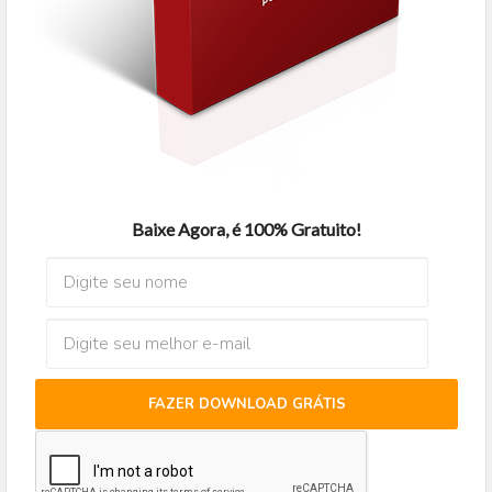
Baixe Agora, é 100% Gratuito!
FAZER DOWNLOAD GRÁTIS