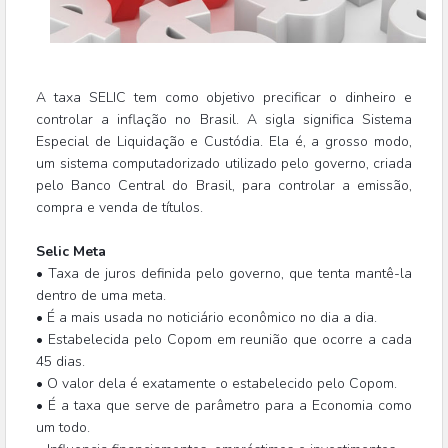
A taxa SELIC tem como objetivo precificar o dinheiro e
controlar a inflação no Brasil. A sigla significa Sistema
Especial de Liquidação e Custódia. Ela é, a grosso modo,
um sistema computadorizado utilizado pelo governo, criada
pelo Banco Central do Brasil, para controlar a emissão,
compra e venda de títulos.
Selic Meta
• Taxa de juros definida pelo governo, que tenta mantê-la
dentro de uma meta.
• É a mais usada no noticiário econômico no dia a dia.
• Estabelecida pelo Copom em reunião que ocorre a cada
45 dias.
• O valor dela é exatamente o estabelecido pelo Copom.
• É a taxa que serve de parâmetro para a Economia como
um todo.