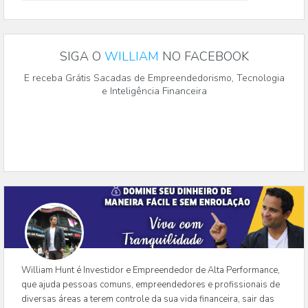
SIGA O
WILLIAM
NO FACEBOOK
E receba Grátis Sacadas de Empreendedorismo, Tecnologia
e Inteligência Financeira
William Hunt é Investidor e Empreendedor de Alta Performance,
que ajuda pessoas comuns, empreendedores e profissionais de
diversas áreas a terem controle da sua vida financeira, sair das