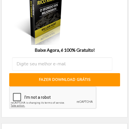
Baixe Agora, é 100% Gratuito!
FAZER DOWNLOAD GRÁTIS