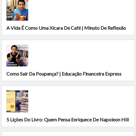
A Vida É Como Uma Xícara De Café | Minuto De Reflexão
Como Sair Da Poupança? | Educação Financeira Express
5 Lições Do Livro: Quem Pensa Enriquece De Napoleon Hill