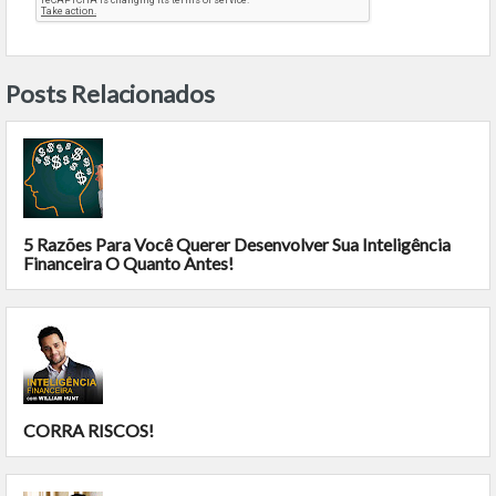
Posts Relacionados
5 Razões Para Você Querer Desenvolver Sua Inteligência
Financeira O Quanto Antes!
CORRA RISCOS!