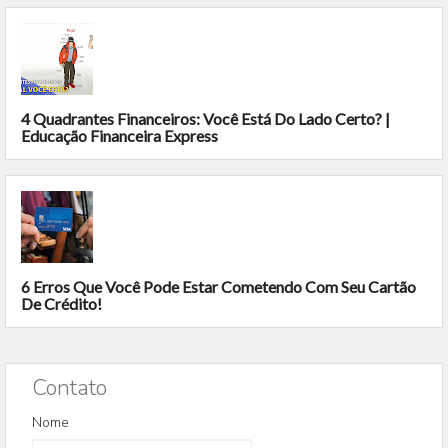
4 Quadrantes Financeiros: Você Está Do Lado Certo? |
Educação Financeira Express
6 Erros Que Você Pode Estar Cometendo Com Seu Cartão
De Crédito!
Contato
Nome