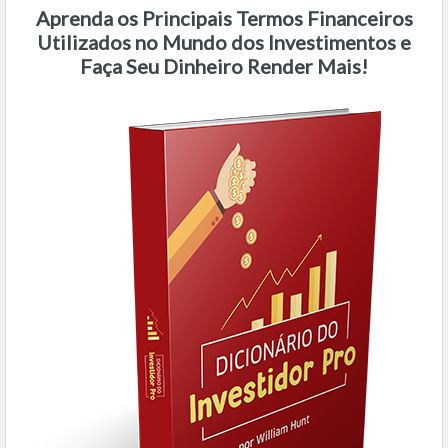
Aprenda os Principais Termos Financeiros
Utilizados no Mundo dos Investimentos e
Faça Seu Dinheiro Render Mais!