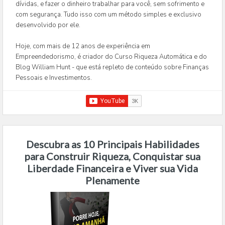
dívidas, e fazer o dinheiro trabalhar para você, sem sofrimento e
com segurança. Tudo isso com um método simples e exclusivo
desenvolvido por ele.
Hoje, com mais de 12 anos de experiência em
Empreendedorismo, é criador do Curso Riqueza Automática e do
Blog William Hunt - que está repleto de conteúdo sobre Finanças
Pessoais e Investimentos.
Descubra as 10 Principais Habilidades
para Construir Riqueza, Conquistar sua
Liberdade Financeira e Viver sua Vida
Plenamente