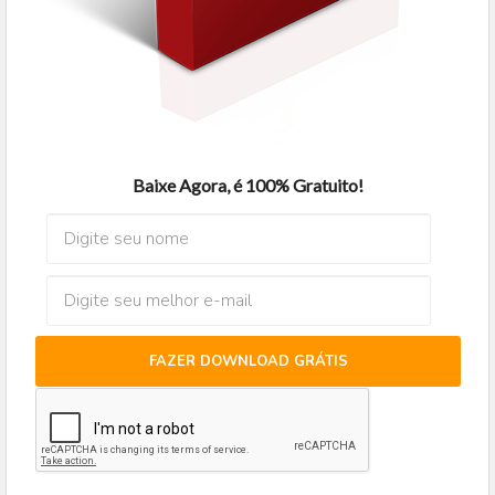
Baixe Agora, é 100% Gratuito!
FAZER DOWNLOAD GRÁTIS