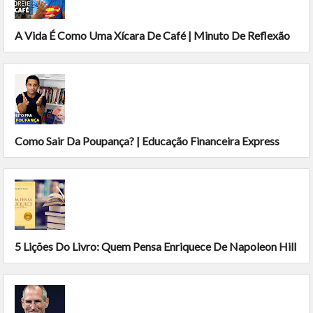
A Vida É Como Uma Xícara De Café | Minuto De Reflexão
Como Sair Da Poupança? | Educação Financeira Express
5 Lições Do Livro: Quem Pensa Enriquece De Napoleon Hill