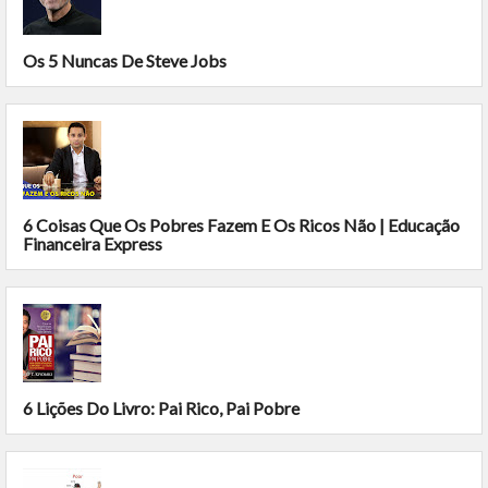
Os 5 Nuncas De Steve Jobs
6 Coisas Que Os Pobres Fazem E Os Ricos Não | Educação
Financeira Express
6 Lições Do Livro: Pai Rico, Pai Pobre