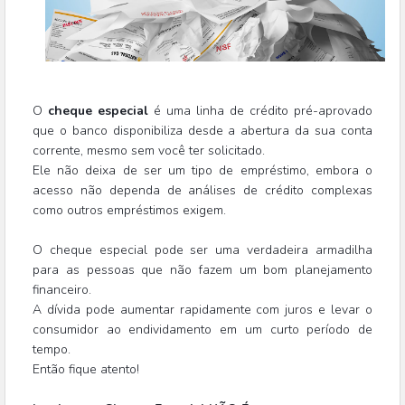
O
cheque especial
é uma linha de crédito pré-aprovado
que o banco disponibiliza desde a abertura da sua conta
corrente, mesmo sem você ter solicitado.
Ele não deixa de ser um tipo de empréstimo, embora o
acesso não dependa de análises de crédito complexas
como outros empréstimos exigem.
O cheque especial pode ser uma verdadeira armadilha
para as pessoas que não fazem um bom planejamento
financeiro.
A dívida pode aumentar rapidamente com juros e levar o
consumidor ao endividamento em um curto período de
tempo.
Então fique atento!