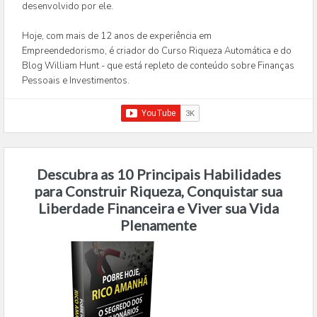
desenvolvido por ele.
Hoje, com mais de 12 anos de experiência em
Empreendedorismo, é criador do Curso Riqueza Automática e do
Blog William Hunt - que está repleto de conteúdo sobre Finanças
Pessoais e Investimentos.
Descubra as 10 Principais Habilidades
para Construir Riqueza, Conquistar sua
Liberdade Financeira e Viver sua Vida
Plenamente