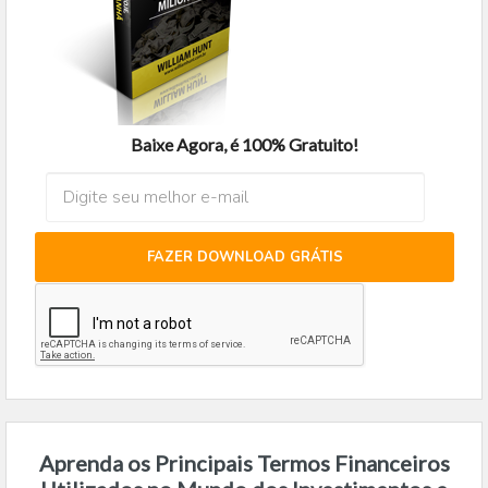
Baixe Agora, é 100% Gratuito!
FAZER DOWNLOAD GRÁTIS
Aprenda os Principais Termos Financeiros