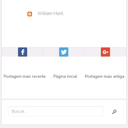
William Hunt
Postagem mais recente
Página inicial
Postagem mais antiga