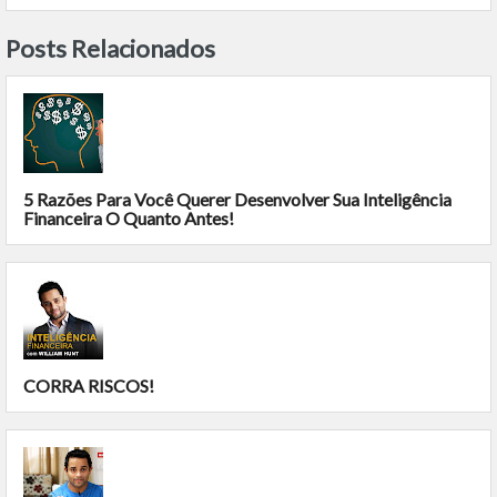
Posts Relacionados
5 Razões Para Você Querer Desenvolver Sua Inteligência
Financeira O Quanto Antes!
CORRA RISCOS!