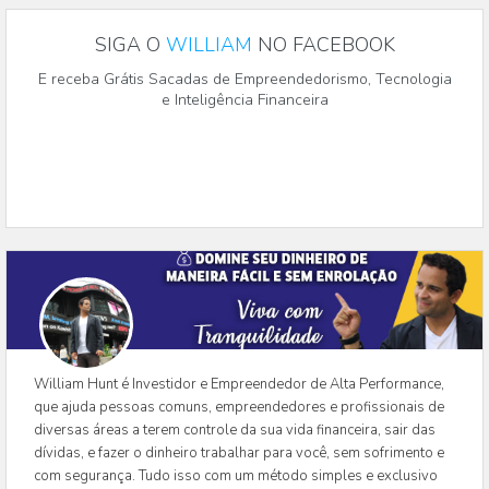
SIGA O
WILLIAM
NO FACEBOOK
E receba Grátis Sacadas de Empreendedorismo, Tecnologia
e Inteligência Financeira
William Hunt é Investidor e Empreendedor de Alta Performance,
que ajuda pessoas comuns, empreendedores e profissionais de
diversas áreas a terem controle da sua vida financeira, sair das
dívidas, e fazer o dinheiro trabalhar para você, sem sofrimento e
com segurança. Tudo isso com um método simples e exclusivo