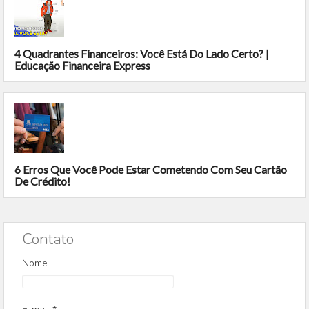
4 Quadrantes Financeiros: Você Está Do Lado Certo? |
Educação Financeira Express
6 Erros Que Você Pode Estar Cometendo Com Seu Cartão
De Crédito!
Contato
Nome