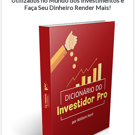
Utilizados no Mundo dos Investimentos e
Faça Seu Dinheiro Render Mais!