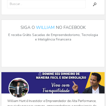
SIGA O
WILLIAM
NO FACEBOOK
E receba Grátis Sacadas de Empreendedorismo, Tecnologia
e Inteligência Financeira
William Hunt é Investidor e Empreendedor de Alta Performance,