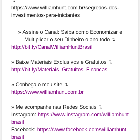
↴
https://www.williamhunt.com.br/segredos-dos-
investimentos-para-iniciantes
»
Assine o Canal: Saiba como Economizar e
Multiplicar o seu Dinheiro o ano todo ↴
http://bit.ly/CanalWilliamHuntBrasil
» Baixe Materiais Exclusivos e Gratuitos ↴
http://bit.ly/Materiais_Gratuitos_Financas
» Conheça o meu site ↴
https://www.williamhunt.com.br
» Me acompanhe nas Redes Sociais ↴
Instagram:
https://www.instagram.com/williamhunt
brasil
Facebook:
https://www.facebook.com/williamhunt
brasil