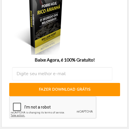
Baixe Agora, é 100% Gratuito!
FAZER DOWNLOAD GRÁTIS