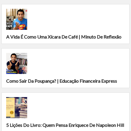
A Vida É Como Uma Xícara De Café | Minuto De Reflexão
Como Sair Da Poupança? | Educação Financeira Express
5 Lições Do Livro: Quem Pensa Enriquece De Napoleon Hill