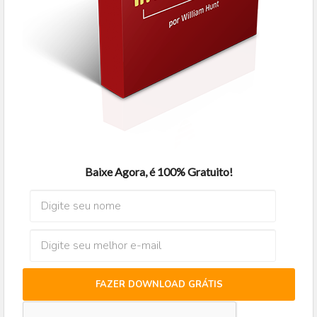
Baixe Agora, é 100% Gratuito!
FAZER DOWNLOAD GRÁTIS