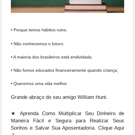
• Porque temos hábitos ruins;
• Não conhecemos o futuro;
• A maioria dos brasileiros está endividada;
• Não fomos educados financeiramente quando criança;
• Queremos uma vida melhor.
Grande abraço do seu amigo William Hunt.
★ Aprenda Como Multiplicar Seu Dinheiro de
Maneira Fácil e Segura para Realizar Seus
Sonhos e Salvar Sua Aposentadoria. Clique Aqui