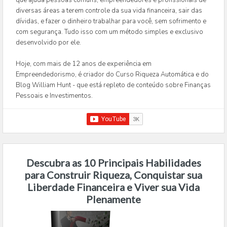
que ajuda pessoas comuns, empreendedores e profissionais de
diversas áreas a terem controle da sua vida financeira, sair das
dívidas, e fazer o dinheiro trabalhar para você, sem sofrimento e
com segurança. Tudo isso com um método simples e exclusivo
desenvolvido por ele.
Hoje, com mais de 12 anos de experiência em
Empreendedorismo, é criador do Curso Riqueza Automática e do
Blog William Hunt - que está repleto de conteúdo sobre Finanças
Pessoais e Investimentos.
Descubra as 10 Principais Habilidades
para Construir Riqueza, Conquistar sua
Liberdade Financeira e Viver sua Vida
Plenamente