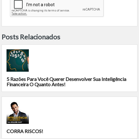
Posts Relacionados
5 Razões Para Você Querer Desenvolver Sua Inteligência
Financeira O Quanto Antes!
CORRA RISCOS!