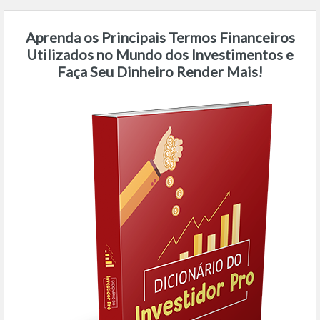
Aprenda os Principais Termos Financeiros
Utilizados no Mundo dos Investimentos e
Faça Seu Dinheiro Render Mais!