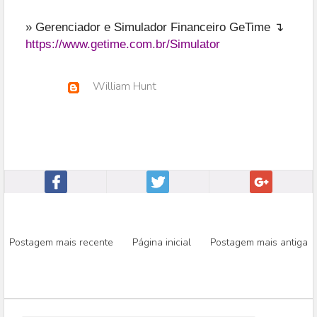
» Gerenciador e Simulador Financeiro GeTime ↴
https://www.getime.com.br/Simulator
William Hunt
Postagem mais recente
Página inicial
Postagem mais antiga