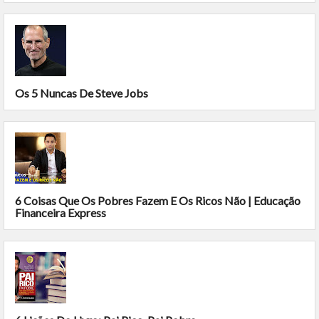
Os 5 Nuncas De Steve Jobs
6 Coisas Que Os Pobres Fazem E Os Ricos Não | Educação
Financeira Express