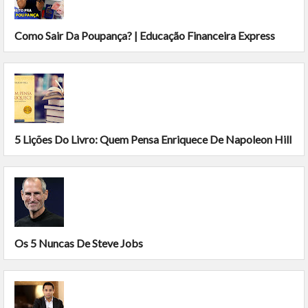
Como Sair Da Poupança? | Educação Financeira Express
5 Lições Do Livro: Quem Pensa Enriquece De Napoleon Hill
Os 5 Nuncas De Steve Jobs