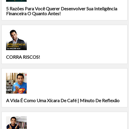
5 Razões Para Você Querer Desenvolver Sua Inteligência
Financeira O Quanto Antes!
CORRA RISCOS!
A Vida É Como Uma Xícara De Café | Minuto De Reflexão