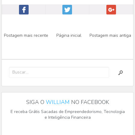
Postagem mais recente
Página inicial
Postagem mais antiga
SIGA O
WILLIAM
NO FACEBOOK
E receba Grátis Sacadas de Empreendedorismo, Tecnologia
e Inteligência Financeira