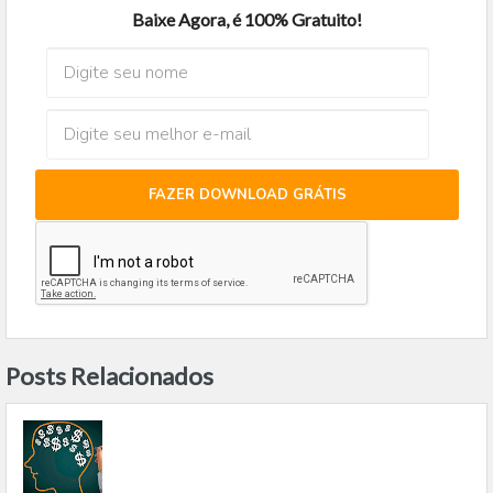
Baixe Agora, é 100% Gratuito!
FAZER DOWNLOAD GRÁTIS
Posts Relacionados