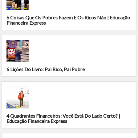
6 Coisas Que Os Pobres Fazem E Os Ricos Não | Educação
Financeira Express
6 Lições Do Livro: Pai Rico, Pai Pobre
4 Quadrantes Financeiros: Você Está Do Lado Certo? |
Educação Financeira Express