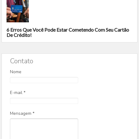
6 Erros Que Você Pode Estar Cometendo Com Seu Cartão
De Crédito!
Contato
Nome
E-mail
*
Mensagem
*