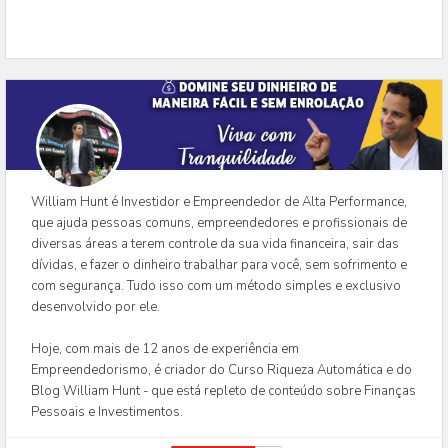
William Hunt é Investidor e Empreendedor de Alta Performance,
que ajuda pessoas comuns, empreendedores e profissionais de
diversas áreas a terem controle da sua vida financeira, sair das
dívidas, e fazer o dinheiro trabalhar para você, sem sofrimento e
com segurança. Tudo isso com um método simples e exclusivo
desenvolvido por ele.
Hoje, com mais de 12 anos de experiência em
Empreendedorismo, é criador do Curso Riqueza Automática e do
Blog William Hunt - que está repleto de conteúdo sobre Finanças
Pessoais e Investimentos.