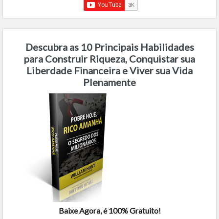
Descubra as 10 Principais Habilidades
para Construir Riqueza, Conquistar sua
Liberdade Financeira e Viver sua Vida
Plenamente
Baixe Agora, é 100% Gratuito!