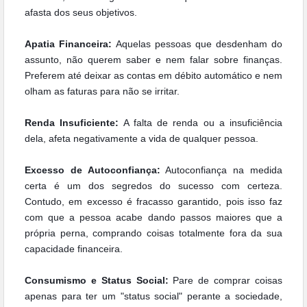
afasta dos seus objetivos.
Apatia Financeira:
Aquelas pessoas que desdenham do
assunto, não querem saber e nem falar sobre finanças.
Preferem até deixar as contas em débito automático e nem
olham as faturas para
não se irritar.
Renda Insuficiente:
A falta de renda ou a insuficiência
dela, afeta negativamente a vida de qualquer pessoa.
Excesso de Autoconfiança:
Autoconfiança na medida
certa é um dos segredos do sucesso com certeza.
Contudo, em excesso é fracasso garantido, pois isso faz
com que a pessoa acabe dando
passos maiores que a
própria perna, comprando coisas totalmente fora da sua
capacidade financeira.
Consumismo e Status Social:
Pare de comprar coisas
apenas para ter um "status social" perante a sociedade,