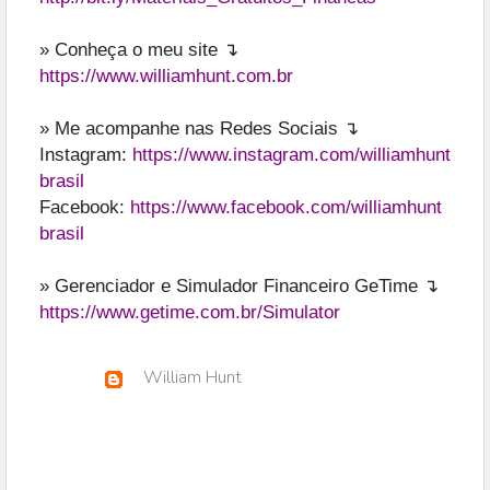
» Conheça o meu site ↴
https://www.williamhunt.com.br
» Me acompanhe nas Redes Sociais ↴
Instagram:
https://www.instagram.com/williamhunt
brasil
Facebook:
https://www.facebook.com/williamhunt
brasil
» Gerenciador e Simulador Financeiro GeTime ↴
https://www.getime.com.br/Simulator
William Hunt