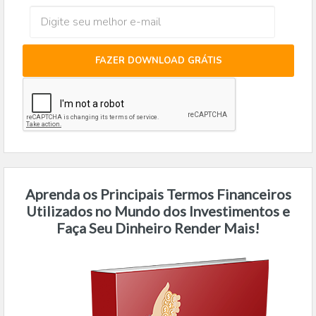
FAZER DOWNLOAD GRÁTIS
Aprenda os Principais Termos Financeiros
Utilizados no Mundo dos Investimentos e
Faça Seu Dinheiro Render Mais!