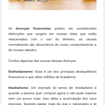
As
doenças financeiras
podem ser consideradas
disfunções que surgem em nossas vidas que estão
relacionadas com o uso do dinheiro, as causas
normalmente são decorrência de nosso
comportamento e
de nossas atitudes.
Confira algumas das causas dessas doenças:
Endividamento:
Esse é um dos principais desequilíbrios
financeiros e que afeta milhões de brasileiros.
Imediatismo:
Um exemplo do senso de imediatismo é
quando a pessoa quer comprar agora e não pode esperar
nem um pouco mais. Isso afeta a acumulação dos seus
recursos, fazendo gastar mais
do que o necessário e te