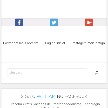
Postagem mais recente
Página inicial
Postagem mais antiga
SIGA O
WILLIAM
NO FACEBOOK
E receba Grátis Sacadas de Empreendedorismo, Tecnologia