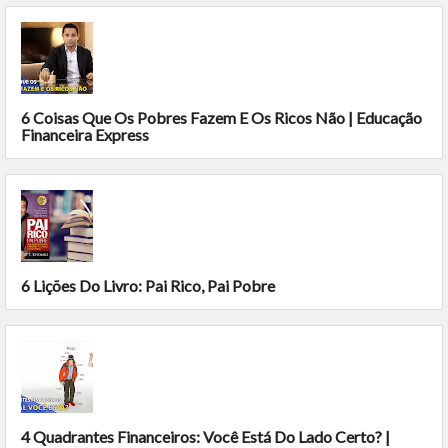
6 Coisas Que Os Pobres Fazem E Os Ricos Não | Educação
Financeira Express
6 Lições Do Livro: Pai Rico, Pai Pobre
4 Quadrantes Financeiros: Você Está Do Lado Certo? |