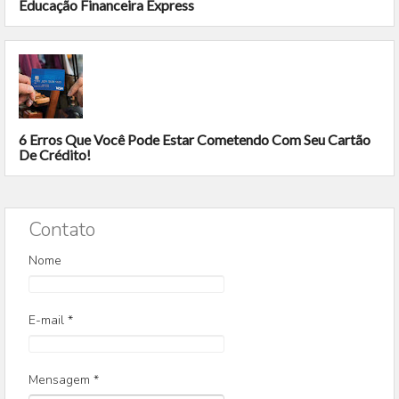
Educação Financeira Express
6 Erros Que Você Pode Estar Cometendo Com Seu Cartão
De Crédito!
Contato
Nome
E-mail
*
Mensagem
*