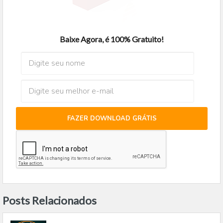
Baixe Agora, é 100% Gratuito!
FAZER DOWNLOAD GRÁTIS
Posts Relacionados