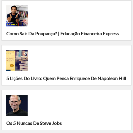
Como Sair Da Poupança? | Educação Financeira Express
5 Lições Do Livro: Quem Pensa Enriquece De Napoleon Hill
Os 5 Nuncas De Steve Jobs