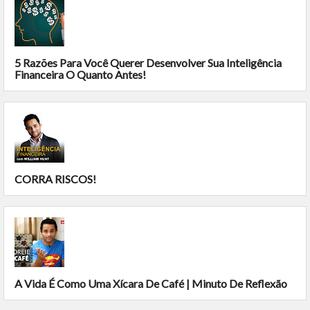
5 Razões Para Você Querer Desenvolver Sua Inteligência
Financeira O Quanto Antes!
CORRA RISCOS!
A Vida É Como Uma Xícara De Café | Minuto De Reflexão