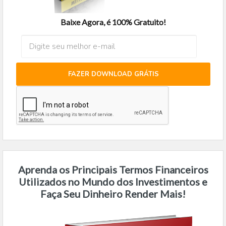
Baixe Agora, é 100% Gratuito!
FAZER DOWNLOAD GRÁTIS
Aprenda os Principais Termos Financeiros
Utilizados no Mundo dos Investimentos e
Faça Seu Dinheiro Render Mais!