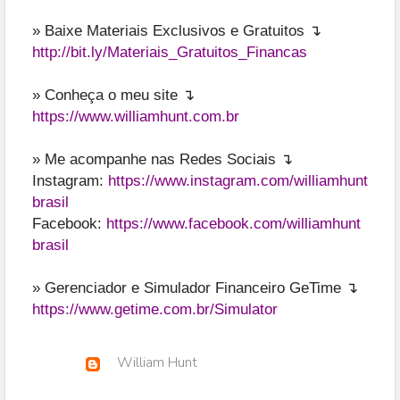
» Baixe Materiais Exclusivos e Gratuitos ↴
http://bit.ly/Materiais_Gratuitos_Financas
» Conheça o meu site ↴
https://www.williamhunt.com.br
» Me acompanhe nas Redes Sociais ↴
Instagram:
https://www.instagram.com/williamhunt
brasil
Facebook:
https://www.facebook.com/williamhunt
brasil
» Gerenciador e Simulador Financeiro GeTime ↴
https://www.getime.com.br/Simulator
William Hunt