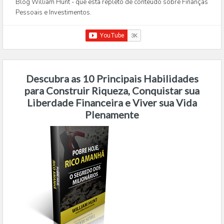
Blog William Hunt - que está repleto de conteúdo sobre Finanças
Pessoais e Investimentos.
Descubra as 10 Principais Habilidades
para Construir Riqueza, Conquistar sua
Liberdade Financeira e Viver sua Vida
Plenamente