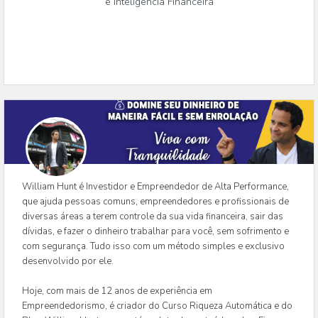
e Inteligência Financeira
William Hunt é Investidor e Empreendedor de Alta Performance,
que ajuda pessoas comuns, empreendedores e profissionais de
diversas áreas a terem controle da sua vida financeira, sair das
dívidas, e fazer o dinheiro trabalhar para você, sem sofrimento e
com segurança. Tudo isso com um método simples e exclusivo
desenvolvido por ele.
Hoje, com mais de 12 anos de experiência em
Empreendedorismo, é criador do Curso Riqueza Automática e do