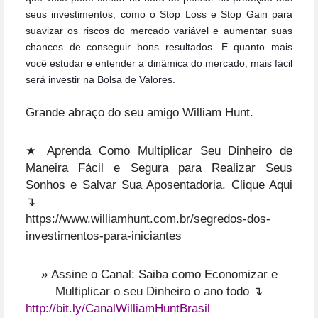
seus investimentos, como o Stop Loss e Stop Gain para
suavizar os riscos do mercado variável e aumentar suas
chances de conseguir bons resultados. E quanto mais
você estudar e entender a dinâmica do mercado, mais fácil
será investir na Bolsa de Valores.
Grande abraço do seu amigo William Hunt.
★ Aprenda Como Multiplicar Seu Dinheiro de
Maneira Fácil e Segura para Realizar Seus
Sonhos e Salvar Sua Aposentadoria. Clique Aqui
↴
https://www.williamhunt.com.br/segredos-dos-
investimentos-para-iniciantes
»
Assine o Canal: Saiba como Economizar e
Multiplicar o seu Dinheiro o ano todo ↴
http://bit.ly/CanalWilliamHuntBrasil