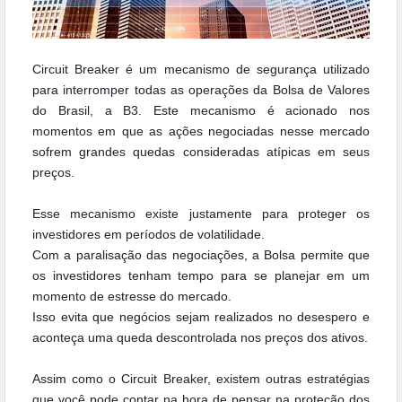
Circuit Breaker é um mecanismo de segurança utilizado
para interromper todas as operações da Bolsa de Valores
do Brasil, a B3. Este mecanismo é acionado nos
momentos em que as ações negociadas nesse mercado
sofrem grandes quedas consideradas atípicas em seus
preços.
Esse mecanismo existe justamente para proteger os
investidores em períodos de volatilidade.
Com a paralisação das negociações, a Bolsa permite que
os investidores tenham tempo para se planejar em um
momento de estresse do mercado.
Isso evita que negócios sejam realizados no desespero e
aconteça uma queda descontrolada nos preços dos ativos.
Assim como o Circuit Breaker, existem outras estratégias
que você pode contar na hora de pensar na proteção dos