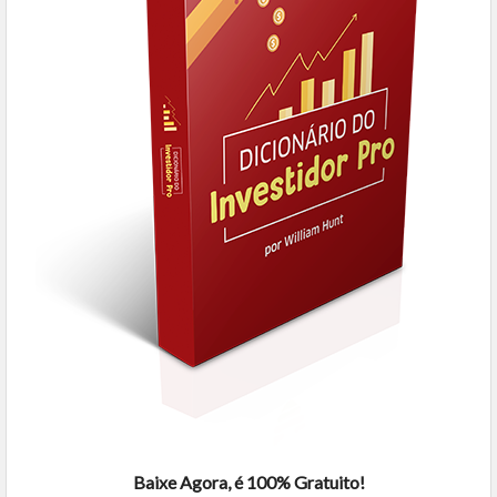
Baixe Agora, é 100% Gratuito!