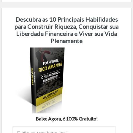
Descubra as 10 Principais Habilidades
para Construir Riqueza, Conquistar sua
Liberdade Financeira e Viver sua Vida
Plenamente
Baixe Agora, é 100% Gratuito!