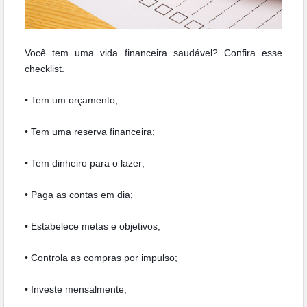
Você tem uma vida financeira saudável? Confira esse
checklist.
• Tem um orçamento;
•
Tem uma reserva financeira;
•
Tem dinheiro para o lazer;
•
Paga as contas em dia;
•
Estabelece metas e objetivos;
•
Controla as compras por impulso;
•
I
nveste mensalmente;