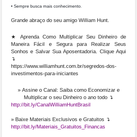
•
Sempre busca mais conhecimento.
Grande abraço do seu amigo William Hunt.
★ Aprenda Como Multiplicar Seu Dinheiro de
Maneira Fácil e Segura para Realizar Seus
Sonhos e Salvar Sua Aposentadoria. Clique Aqui
↴
https://www.williamhunt.com.br/segredos-dos-
investimentos-para-iniciantes
»
Assine o Canal: Saiba como Economizar e
Multiplicar o seu Dinheiro o ano todo ↴
http://bit.ly/CanalWilliamHuntBrasil
» Baixe Materiais Exclusivos e Gratuitos ↴
http://bit.ly/Materiais_Gratuitos_Financas