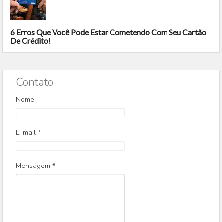
6 Erros Que Você Pode Estar Cometendo Com Seu Cartão
De Crédito!
Contato
Nome
E-mail
*
Mensagem
*