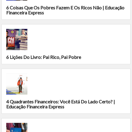
6 Coisas Que Os Pobres Fazem E Os Ricos Não | Educação
Financeira Express
6 Lições Do Livro: Pai Rico, Pai Pobre
4 Quadrantes Financeiros: Você Está Do Lado Certo? |
Educação Financeira Express