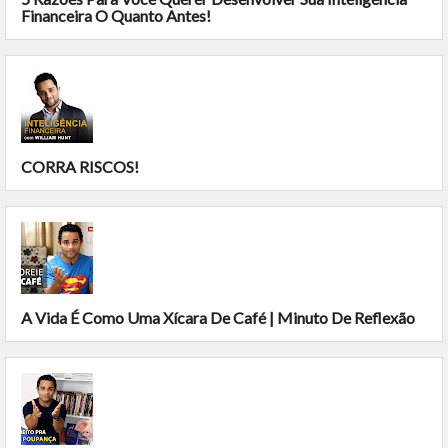
Financeira O Quanto Antes!
CORRA RISCOS!
A Vida É Como Uma Xícara De Café | Minuto De Reflexão