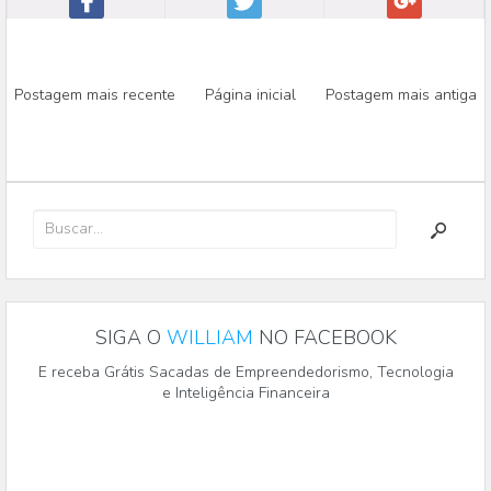
Postagem mais recente
Página inicial
Postagem mais antiga
SIGA O
WILLIAM
NO FACEBOOK
E receba Grátis Sacadas de Empreendedorismo, Tecnologia
e Inteligência Financeira