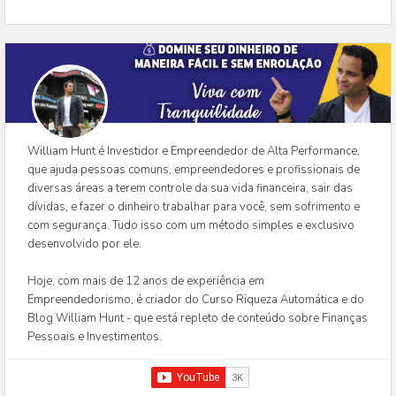
William Hunt é Investidor e Empreendedor de Alta Performance,
que ajuda pessoas comuns, empreendedores e profissionais de
diversas áreas a terem controle da sua vida financeira, sair das
dívidas, e fazer o dinheiro trabalhar para você, sem sofrimento e
com segurança. Tudo isso com um método simples e exclusivo
desenvolvido por ele.
Hoje, com mais de 12 anos de experiência em
Empreendedorismo, é criador do Curso Riqueza Automática e do
Blog William Hunt - que está repleto de conteúdo sobre Finanças
Pessoais e Investimentos.