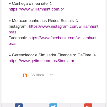
» Conheça o meu site ↴
https://www.williamhunt.com.br
» Me acompanhe nas Redes Sociais ↴
Instagram:
https://www.instagram.com/williamhunt
brasil
Facebook:
https://www.facebook.com/williamhunt
brasil
» Gerenciador e Simulador Financeiro GeTime ↴
https://www.getime.com.br/Simulator
William Hunt