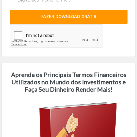
FAZER DOWNLOAD GRÁTIS
Aprenda os Principais Termos Financeiros
Utilizados no Mundo dos Investimentos e
Faça Seu Dinheiro Render Mais!