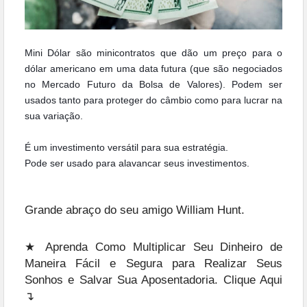
Mini Dólar são minicontratos que dão um preço para o
dólar americano em uma data futura (que são negociados
no Mercado Futuro da Bolsa de
Valores). Podem ser
usados tanto para proteger do câmbio como para lucrar na
sua variação.
É um investimento versátil para sua estratégia.
Pode ser usado para alavancar seus investimentos.
Grande abraço do seu amigo William Hunt.
★ Aprenda Como Multiplicar Seu Dinheiro de
Maneira Fácil e Segura para Realizar Seus
Sonhos e Salvar Sua Aposentadoria. Clique Aqui
↴