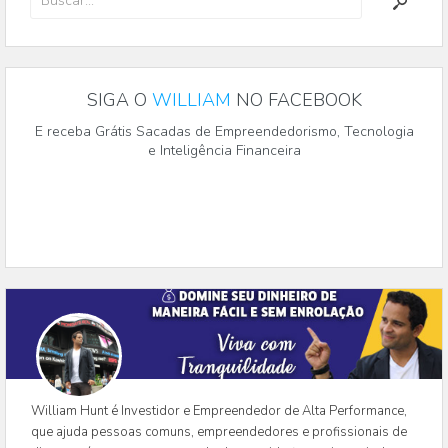
SIGA O
WILLIAM
NO FACEBOOK
E receba Grátis Sacadas de Empreendedorismo, Tecnologia
e Inteligência Financeira
William Hunt é Investidor e Empreendedor de Alta Performance,
que ajuda pessoas comuns, empreendedores e profissionais de