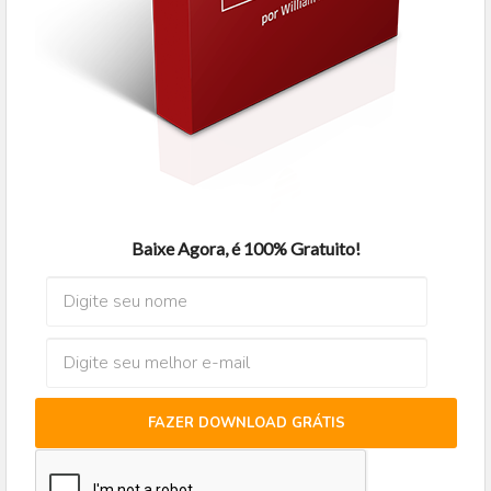
Baixe Agora, é 100% Gratuito!
FAZER DOWNLOAD GRÁTIS