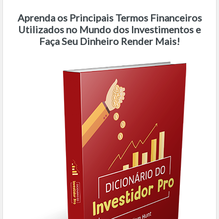
Aprenda os Principais Termos Financeiros
Utilizados no Mundo dos Investimentos e
Faça Seu Dinheiro Render Mais!