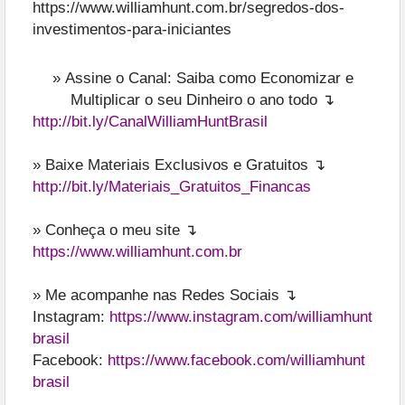
https://www.williamhunt.com.br/segredos-dos-
investimentos-para-iniciantes
»
Assine o Canal: Saiba como Economizar e
Multiplicar o seu Dinheiro o ano todo ↴
http://bit.ly/CanalWilliamHuntBrasil
» Baixe Materiais Exclusivos e Gratuitos ↴
http://bit.ly/Materiais_Gratuitos_Financas
» Conheça o meu site ↴
https://www.williamhunt.com.br
» Me acompanhe nas Redes Sociais ↴
Instagram:
https://www.instagram.com/williamhunt
brasil
Facebook:
https://www.facebook.com/williamhunt
brasil