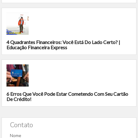
4 Quadrantes Financeiros: Você Está Do Lado Certo? |
Educação Financeira Express
6 Erros Que Você Pode Estar Cometendo Com Seu Cartão
De Crédito!
Contato
Nome