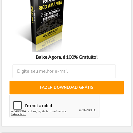
Baixe Agora, é 100% Gratuito!
FAZER DOWNLOAD GRÁTIS