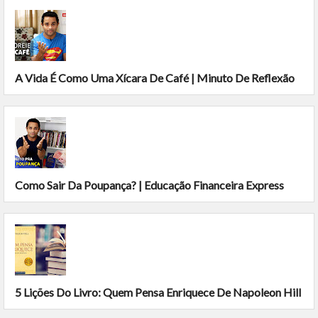
A Vida É Como Uma Xícara De Café | Minuto De Reflexão
Como Sair Da Poupança? | Educação Financeira Express
5 Lições Do Livro: Quem Pensa Enriquece De Napoleon Hill