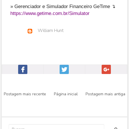
» Gerenciador e Simulador Financeiro GeTime ↴
https://www.getime.com.br/Simulator
William Hunt
Postagem mais recente
Página inicial
Postagem mais antiga