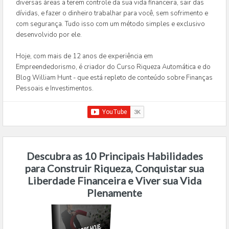
diversas áreas a terem controle da sua vida financeira, sair das
dívidas, e fazer o dinheiro trabalhar para você, sem sofrimento e
com segurança. Tudo isso com um método simples e exclusivo
desenvolvido por ele.
Hoje, com mais de 12 anos de experiência em
Empreendedorismo, é criador do Curso Riqueza Automática e do
Blog William Hunt - que está repleto de conteúdo sobre Finanças
Pessoais e Investimentos.
Descubra as 10 Principais Habilidades
para Construir Riqueza, Conquistar sua
Liberdade Financeira e Viver sua Vida
Plenamente