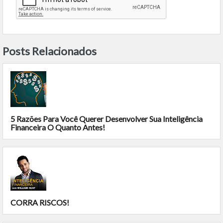
Posts Relacionados
5 Razões Para Você Querer Desenvolver Sua Inteligência
Financeira O Quanto Antes!
CORRA RISCOS!