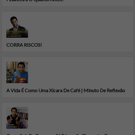
CORRA RISCOS!
A Vida É Como Uma Xícara De Café | Minuto De Reflexão