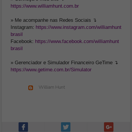
https://www.williamhunt.com.br
» Me acompanhe nas Redes Sociais ↴
Instagram:
https://www.instagram.com/williamhunt
brasil
Facebook:
https://www.facebook.com/williamhunt
brasil
» Gerenciador e Simulador Financeiro GeTime ↴
https://www.getime.com.br/Simulator
William Hunt