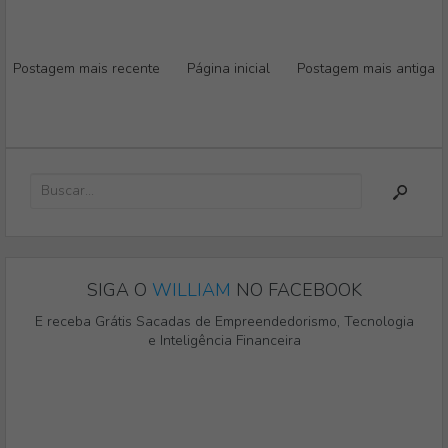
Postagem mais recente
Página inicial
Postagem mais antiga
SIGA O
WILLIAM
NO FACEBOOK
E receba Grátis Sacadas de Empreendedorismo, Tecnologia
e Inteligência Financeira