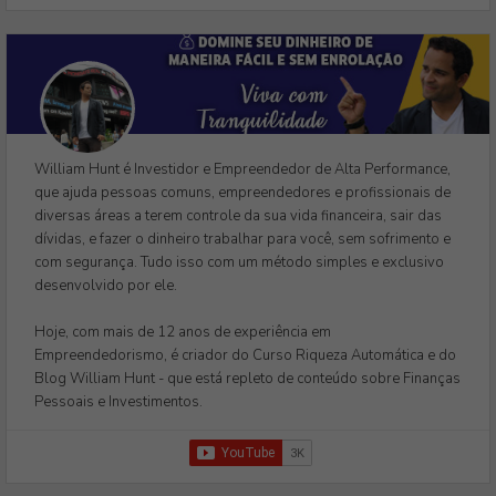
William Hunt é Investidor e Empreendedor de Alta Performance,
que ajuda pessoas comuns, empreendedores e profissionais de
diversas áreas a terem controle da sua vida financeira, sair das
dívidas, e fazer o dinheiro trabalhar para você, sem sofrimento e
com segurança. Tudo isso com um método simples e exclusivo
desenvolvido por ele.
Hoje, com mais de 12 anos de experiência em
Empreendedorismo, é criador do Curso Riqueza Automática e do
Blog William Hunt - que está repleto de conteúdo sobre Finanças
Pessoais e Investimentos.