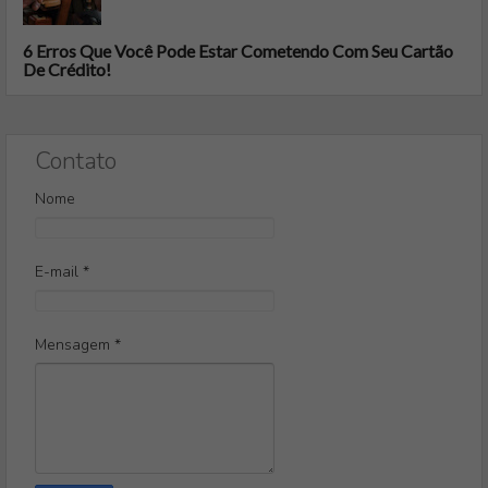
6 Erros Que Você Pode Estar Cometendo Com Seu Cartão
De Crédito!
Contato
Nome
E-mail
*
Mensagem
*