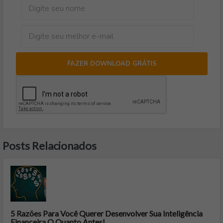
FAZER DOWNLOAD GRÁTIS
Posts Relacionados
5 Razões Para Você Querer Desenvolver Sua Inteligência
Financeira O Quanto Antes!