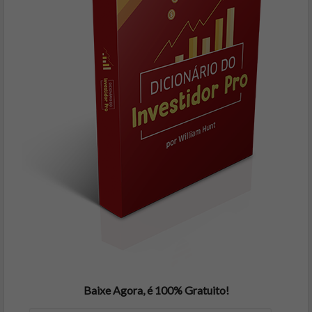
Baixe Agora, é 100% Gratuito!