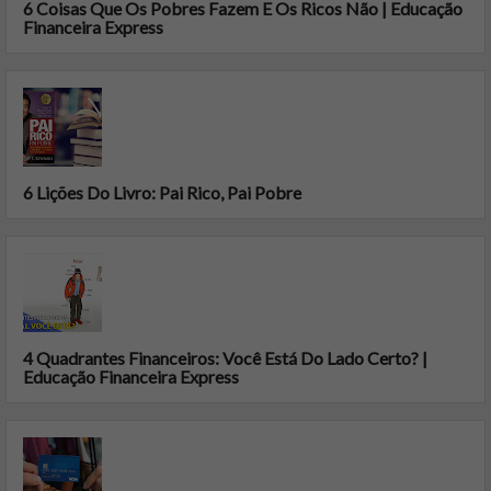
6 Coisas Que Os Pobres Fazem E Os Ricos Não | Educação
Financeira Express
6 Lições Do Livro: Pai Rico, Pai Pobre
4 Quadrantes Financeiros: Você Está Do Lado Certo? |
Educação Financeira Express