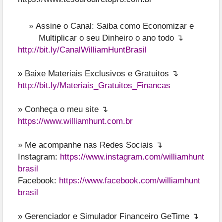
»
Assine o Canal: Saiba como Economizar e
Multiplicar o seu Dinheiro o ano todo ↴
http://bit.ly/CanalWilliamHuntBrasil
» Baixe Materiais Exclusivos e Gratuitos ↴
http://bit.ly/Materiais_Gratuitos_Financas
» Conheça o meu site ↴
https://www.williamhunt.com.br
» Me acompanhe nas Redes Sociais ↴
Instagram:
https://www.instagram.com/williamhunt
brasil
Facebook:
https://www.facebook.com/williamhunt
brasil
» Gerenciador e Simulador Financeiro GeTime ↴