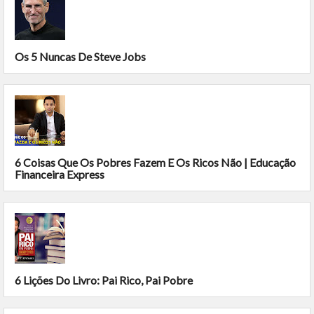
Os 5 Nuncas De Steve Jobs
6 Coisas Que Os Pobres Fazem E Os Ricos Não | Educação
Financeira Express
6 Lições Do Livro: Pai Rico, Pai Pobre