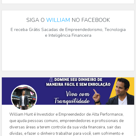
SIGA O
WILLIAM
NO FACEBOOK
E receba Grátis Sacadas de Empreendedorismo, Tecnologia
e Inteligência Financeira
William Hunt é Investidor e Empreendedor de Alta Performance,
que ajuda pessoas comuns, empreendedores e profissionais de
diversas áreas a terem controle da sua vida financeira, sair das
dívidas, e fazer o dinheiro trabalhar para você, sem sofrimento e