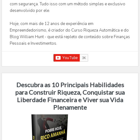
com segurança. Tudo isso com um método simples e exclusivo
desenvolvido por ele.
Hoje, com mais de 12 anos de experiência em
Empreendedorismo, é criador do Curso Riqueza Automática e do
Blog William Hunt - que está repleto de conteúdo sobre Finanças
Pessoais e Investimentos.
Descubra as 10 Principais Habilidades
para Construir Riqueza, Conquistar sua
Liberdade Financeira e Viver sua Vida
Plenamente