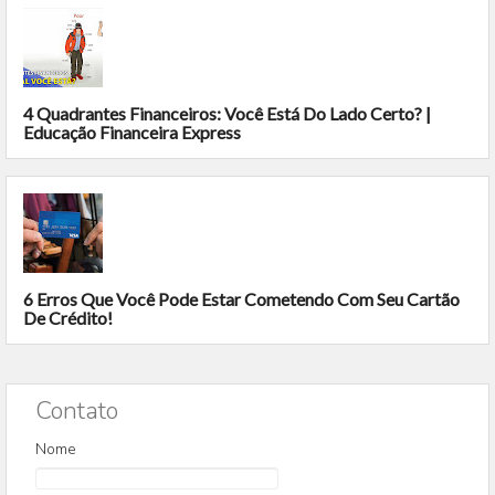
4 Quadrantes Financeiros: Você Está Do Lado Certo? |
Educação Financeira Express
6 Erros Que Você Pode Estar Cometendo Com Seu Cartão
De Crédito!
Contato
Nome