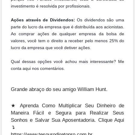
investimento é resolvida por profissionais.
Ações através de Dividendos:
Os dividendos são uma
parte do lucro da empresa que é distribuída aos acionistas.
Ao comprar ações de qualquer empresa da bolsa de
valores, você tem o direito a receber pelo menos 25% do
lucro da empresa que você detiver ações.
Qual dessas opções você achou mais interessante? Me
conta aqui nos comentários.
Grande abraço do seu amigo William Hunt.
★ Aprenda Como Multiplicar Seu Dinheiro de
Maneira Fácil e Segura para Realizar Seus
Sonhos e Salvar Sua Aposentadoria. Clique Aqui
↴
https://www.tesourodiretopro.com.br