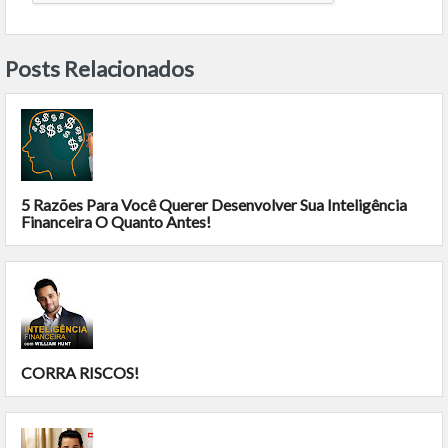
Posts Relacionados
5 Razões Para Você Querer Desenvolver Sua Inteligência
Financeira O Quanto Antes!
CORRA RISCOS!