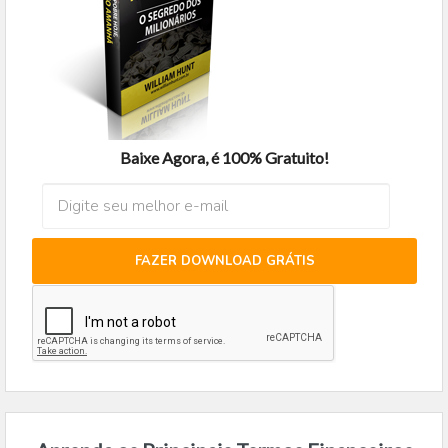
Baixe Agora, é 100% Gratuito!
FAZER DOWNLOAD GRÁTIS