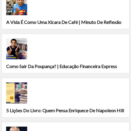
A Vida É Como Uma Xícara De Café | Minuto De Reflexão
Como Sair Da Poupança? | Educação Financeira Express
5 Lições Do Livro: Quem Pensa Enriquece De Napoleon Hill