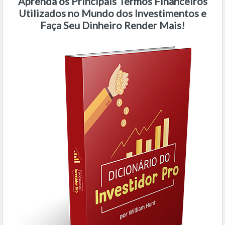
Aprenda os Principais Termos Financeiros
Utilizados no Mundo dos Investimentos e
Faça Seu Dinheiro Render Mais!