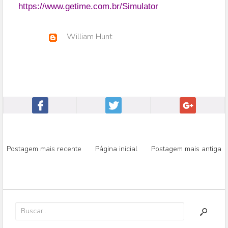
https://www.getime.com.br/Simulator
William Hunt
Postagem mais recente
Página inicial
Postagem mais antiga