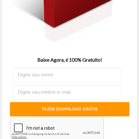
Baixe Agora, é 100% Gratuito!
FAZER DOWNLOAD GRÁTIS