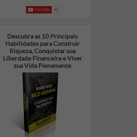
Descubra as 10 Principais
Habilidades para Construir
Riqueza, Conquistar sua
Liberdade Financeira e Viver
sua Vida Plenamente