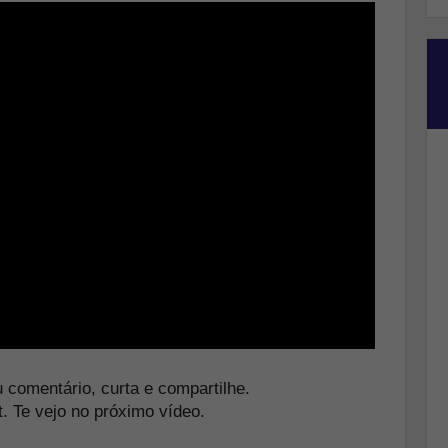
 comentário, curta e compartilhe.
. Te vejo no próximo vídeo.