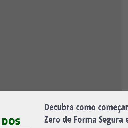
Decubra como começar 
Zero de Forma Segura e