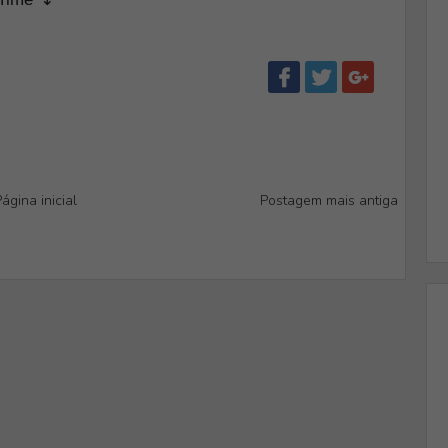
ágina inicial
Postagem mais antiga