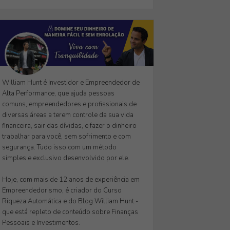
William Hunt é Investidor e Empreendedor de
Alta Performance, que ajuda pessoas
comuns, empreendedores e profissionais de
diversas áreas a terem controle da sua vida
financeira, sair das dívidas, e fazer o dinheiro
trabalhar para você, sem sofrimento e com
segurança. Tudo isso com um método
simples e exclusivo desenvolvido por ele.
Hoje, com mais de 12 anos de experiência em
Empreendedorismo, é criador do Curso
Riqueza Automática e do Blog William Hunt -
que está repleto de conteúdo sobre Finanças
Pessoais e Investimentos.