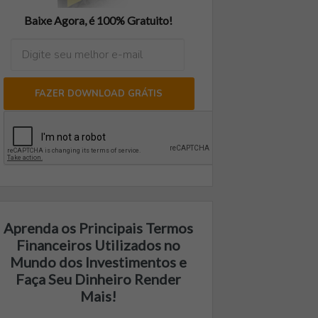
Baixe Agora, é 100% Gratuito!
FAZER DOWNLOAD GRÁTIS
Aprenda os Principais Termos
Financeiros Utilizados no
Mundo dos Investimentos e
Faça Seu Dinheiro Render
Mais!