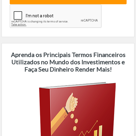
Aprenda os Principais Termos Financeiros
Utilizados no Mundo dos Investimentos e
Faça Seu Dinheiro Render Mais!