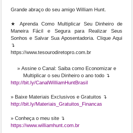
Grande abraço do seu amigo William Hunt.
★ Aprenda Como Multiplicar Seu Dinheiro de
Maneira Fácil e Segura para Realizar Seus
Sonhos e Salvar Sua Aposentadoria. Clique Aqui
↴
https://www.tesourodiretopro.com.br
»
Assine o Canal: Saiba como Economizar e
Multiplicar o seu Dinheiro o ano todo ↴
http://bit.ly/CanalWilliamHuntBrasil
» Baixe Materiais Exclusivos e Gratuitos ↴
http://bit.ly/Materiais_Gratuitos_Financas
» Conheça o meu site ↴
https://www.williamhunt.com.br