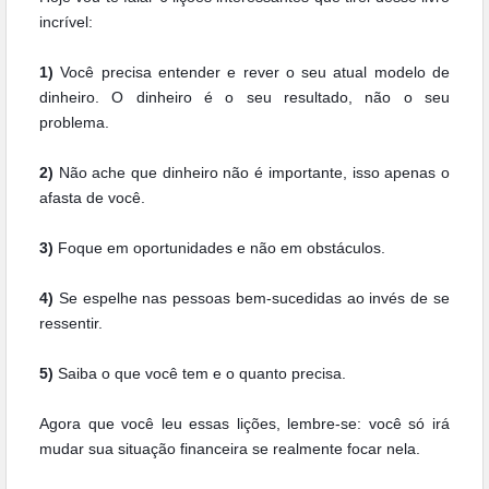
incrível:
1)
Você precisa entender e rever o seu atual modelo de
dinheiro. O dinheiro é o seu resultado, não o seu
problema.
2)
Não ache que dinheiro não é importante, isso apenas o
afasta de você.
3)
Foque em oportunidades e não em obstáculos.
4)
Se espelhe nas pessoas bem-sucedidas ao invés de se
ressentir.
5)
Saiba o que você tem e o quanto precisa.
Agora que você leu essas lições, lembre-se: você só irá
mudar sua situação financeira se realmente focar nela.