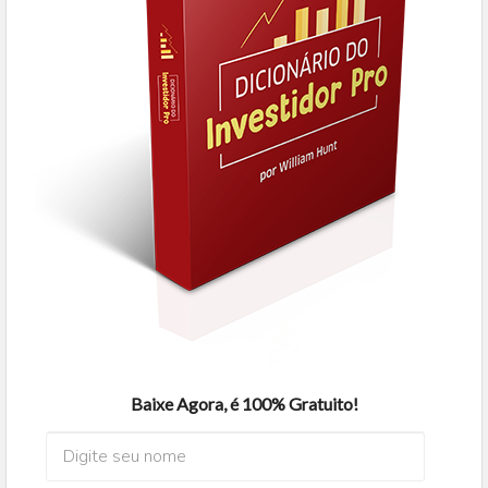
Baixe Agora, é 100% Gratuito!