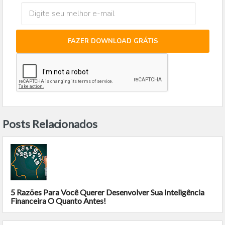
FAZER DOWNLOAD GRÁTIS
Posts Relacionados
5 Razões Para Você Querer Desenvolver Sua Inteligência
Financeira O Quanto Antes!