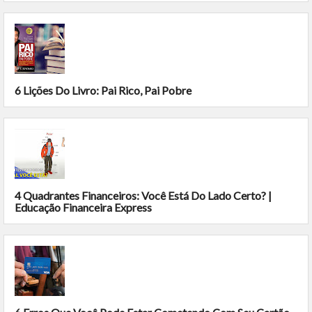
6 Lições Do Livro: Pai Rico, Pai Pobre
4 Quadrantes Financeiros: Você Está Do Lado Certo? |
Educação Financeira Express