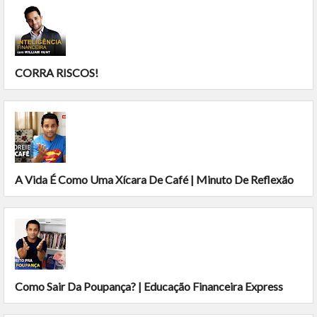
CORRA RISCOS!
A Vida É Como Uma Xícara De Café | Minuto De Reflexão
Como Sair Da Poupança? | Educação Financeira Express