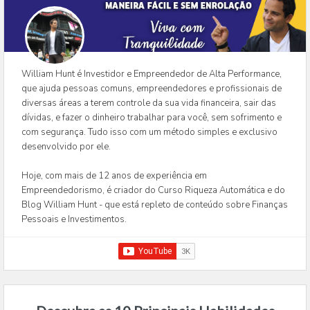
William Hunt é Investidor e Empreendedor de Alta Performance,
que ajuda pessoas comuns, empreendedores e profissionais de
diversas áreas a terem controle da sua vida financeira, sair das
dívidas, e fazer o dinheiro trabalhar para você, sem sofrimento e
com segurança. Tudo isso com um método simples e exclusivo
desenvolvido por ele.
Hoje, com mais de 12 anos de experiência em
Empreendedorismo, é criador do Curso Riqueza Automática e do
Blog William Hunt - que está repleto de conteúdo sobre Finanças
Pessoais e Investimentos.