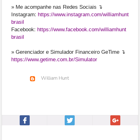
» Me acompanhe nas Redes Sociais ↴
Instagram:
https://www.instagram.com/williamhunt
brasil
Facebook:
https://www.facebook.com/williamhunt
brasil
» Gerenciador e Simulador Financeiro GeTime ↴
https://www.getime.com.br/Simulator
William Hunt