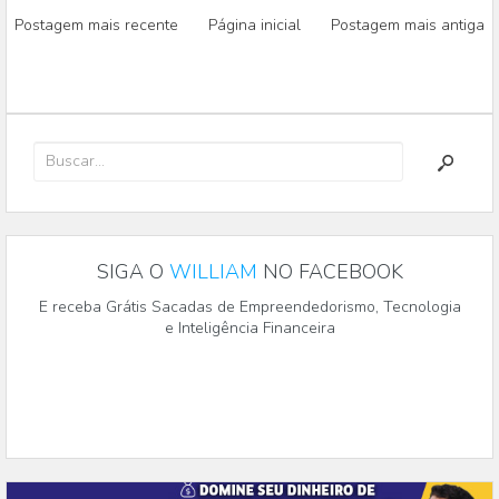
Postagem mais recente
Página inicial
Postagem mais antiga
SIGA O
WILLIAM
NO FACEBOOK
E receba Grátis Sacadas de Empreendedorismo, Tecnologia
e Inteligência Financeira