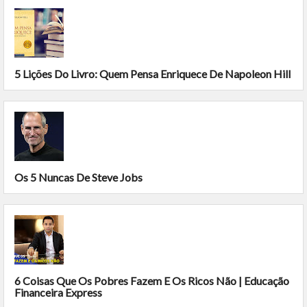
5 Lições Do Livro: Quem Pensa Enriquece De Napoleon Hill
Os 5 Nuncas De Steve Jobs
6 Coisas Que Os Pobres Fazem E Os Ricos Não | Educação
Financeira Express