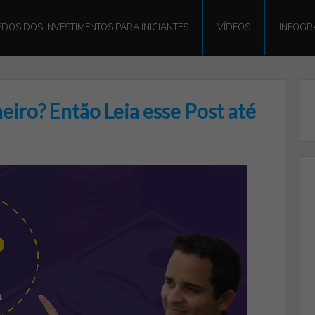
DOS DOS INVESTIMENTOS PARA INICIANTES
VÍDEOS
INFOGR
eiro? Então Leia esse Post até