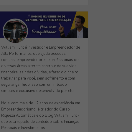
William Hunt é Investidor e Empreendedor de
Alta Performance, que ajuda pessoas
comuns, empreendedores e profissionais de
diversas áreas a terem controle da sua vida
financeira, sair das dívidas, e fazer o dinheiro
trabalhar para você, sem sofrimento e com
segurança. Tudo isso com um método
simples e exclusivo desenvolvido por ele.
Hoje, com mais de 12 anos de experiência em
Empreendedorismo, é criador do Curso
Riqueza Automática e do Blog William Hunt -
que está repleto de conteúdo sobre Finanças
Pessoais e Investimentos.