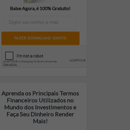
Baixe Agora, é 100% Gratuito!
FAZER DOWNLOAD GRÁTIS
Aprenda os Principais Termos
Financeiros Utilizados no
Mundo dos Investimentos e
Faça Seu Dinheiro Render
Mais!