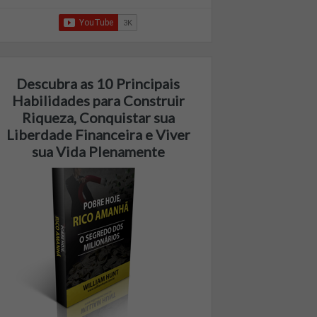
Descubra as 10 Principais
Habilidades para Construir
Riqueza, Conquistar sua
Liberdade Financeira e Viver
sua Vida Plenamente