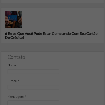
6 Erros Que Você Pode Estar Cometendo Com Seu Cartão
De Crédito!
Contato
Nome
E-mail
*
Mensagem
*