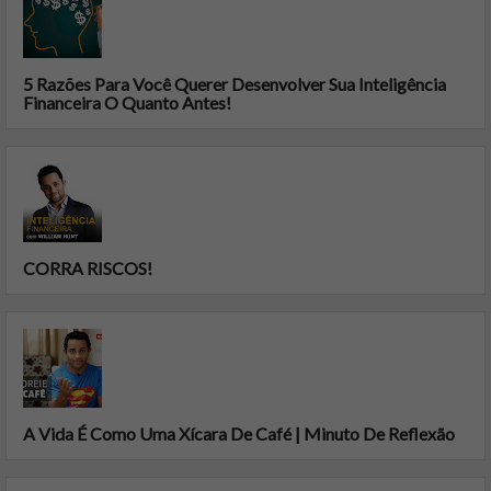
5 Razões Para Você Querer Desenvolver Sua Inteligência
Financeira O Quanto Antes!
CORRA RISCOS!
A Vida É Como Uma Xícara De Café | Minuto De Reflexão