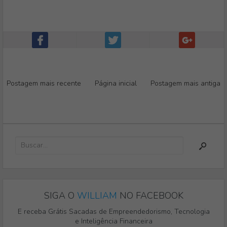
Postagem mais recente
Página inicial
Postagem mais antiga
SIGA O
WILLIAM
NO FACEBOOK
E receba Grátis Sacadas de Empreendedorismo, Tecnologia
e Inteligência Financeira