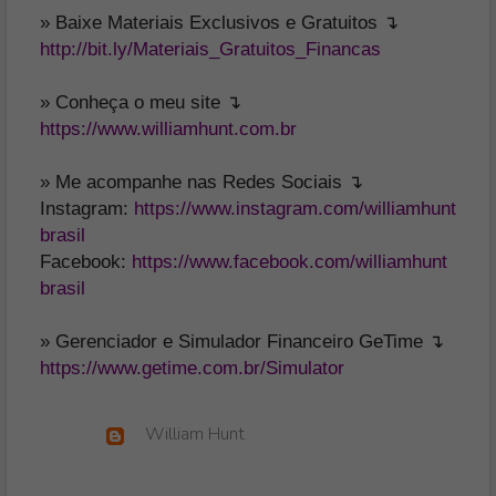
» Baixe Materiais Exclusivos e Gratuitos ↴
http://bit.ly/Materiais_Gratuitos_Financas
» Conheça o meu site ↴
https://www.williamhunt.com.br
» Me acompanhe nas Redes Sociais ↴
Instagram:
https://www.instagram.com/williamhunt
brasil
Facebook:
https://www.facebook.com/williamhunt
brasil
» Gerenciador e Simulador Financeiro GeTime ↴
https://www.getime.com.br/Simulator
William Hunt