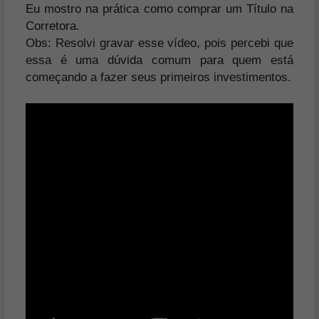
Eu mostro na prática como comprar um Título na
Corretora.
Obs: Resolvi gravar esse vídeo, pois percebi que
essa é uma dúvida comum para quem está
começando a fazer seus primeiros investimentos.