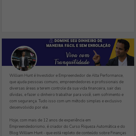
William Hunt é Investidor e Empreendedor de Alta Performance,
que ajuda pessoas comuns, empreendedores e profissionais de
diversas áreas a terem controle da sua vida financeira, sair das
dívidas, e fazer o dinheiro trabalhar para você, sem sofrimento e
com segurança. Tudo isso com um método simples e exclusivo
desenvolvido por ele.
Hoje, com mais de 12 anos de experiência em
Empreendedorismo, é criador do Curso Riqueza Automática e do
Blog William Hunt - que está repleto de conteúdo sobre Finanças