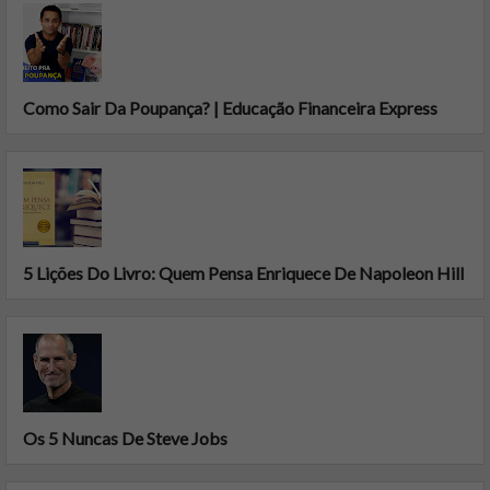
Como Sair Da Poupança? | Educação Financeira Express
5 Lições Do Livro: Quem Pensa Enriquece De Napoleon Hill
Os 5 Nuncas De Steve Jobs