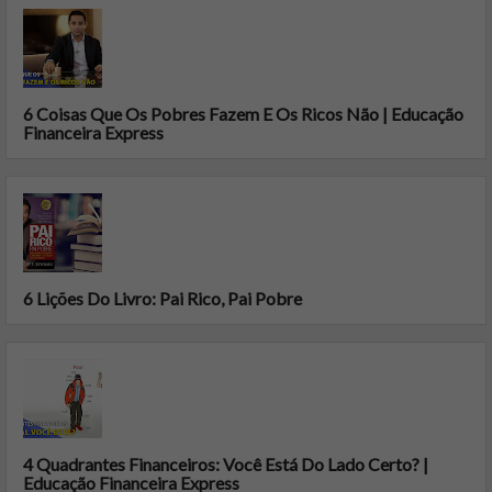
6 Coisas Que Os Pobres Fazem E Os Ricos Não | Educação
Financeira Express
6 Lições Do Livro: Pai Rico, Pai Pobre
4 Quadrantes Financeiros: Você Está Do Lado Certo? |
Educação Financeira Express