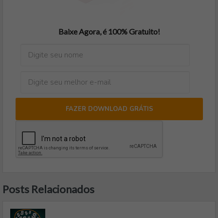
Baixe Agora, é 100% Gratuito!
FAZER DOWNLOAD GRÁTIS
Posts Relacionados