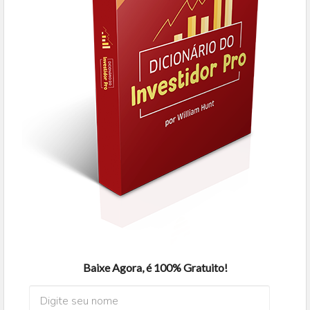
Baixe Agora, é 100% Gratuito!