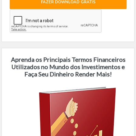
FAZER DOWNLOAD GRÁTIS
Aprenda os Principais Termos Financeiros
Utilizados no Mundo dos Investimentos e
Faça Seu Dinheiro Render Mais!