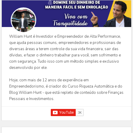
William Hunt é Investidor e Empreendedor de Alta Performance,
que ajuda pessoas comuns, empreendedores e profissionais de
diversas áreas a terem controle da sua vida financeira, sair das
dívidas, e fazer o dinheiro trabalhar para você, sem sofrimento e
com segurança. Tudo isso com um método simples e exclusivo
desenvolvido por ele.
Hoje, com mais de 12 anos de experiência em
Empreendedorismo, é criador do Curso Riqueza Automática e do
Blog William Hunt - que está repleto de conteúdo sobre Finanças
Pessoais e Investimentos.