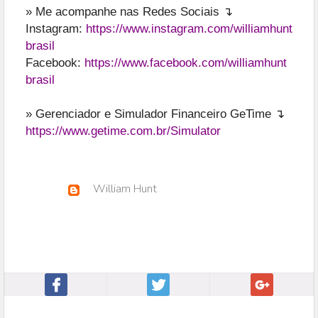
» Me acompanhe nas Redes Sociais ↴
Instagram:
https://www.instagram.com/williamhunt
brasil
Facebook:
https://www.facebook.com/williamhunt
brasil
» Gerenciador e Simulador Financeiro GeTime ↴
https://www.getime.com.br/Simulator
William Hunt