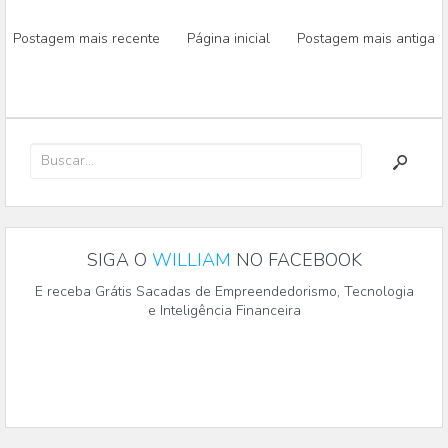
Postagem mais recente
Página inicial
Postagem mais antiga
SIGA O
WILLIAM
NO FACEBOOK
E receba Grátis Sacadas de Empreendedorismo, Tecnologia
e Inteligência Financeira