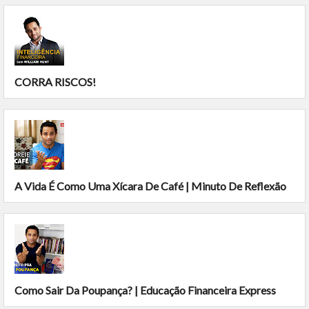
CORRA RISCOS!
A Vida É Como Uma Xícara De Café | Minuto De Reflexão
Como Sair Da Poupança? | Educação Financeira Express