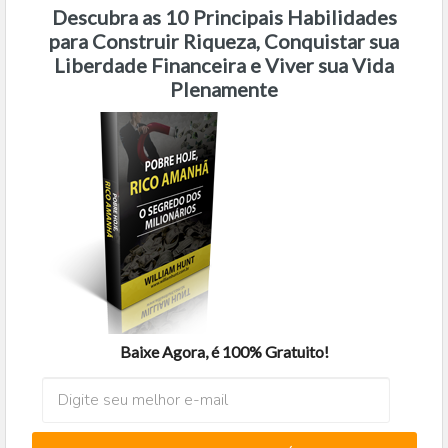
Descubra as 10 Principais Habilidades
para Construir Riqueza, Conquistar sua
Liberdade Financeira e Viver sua Vida
Plenamente
Baixe Agora, é 100% Gratuito!