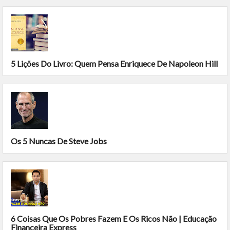
5 Lições Do Livro: Quem Pensa Enriquece De Napoleon Hill
Os 5 Nuncas De Steve Jobs
6 Coisas Que Os Pobres Fazem E Os Ricos Não | Educação
Financeira Express