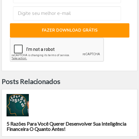
FAZER DOWNLOAD GRÁTIS
Posts Relacionados
5 Razões Para Você Querer Desenvolver Sua Inteligência
Financeira O Quanto Antes!