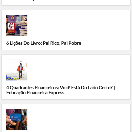
6 Lições Do Livro: Pai Rico, Pai Pobre
4 Quadrantes Financeiros: Você Está Do Lado Certo? |
Educação Financeira Express