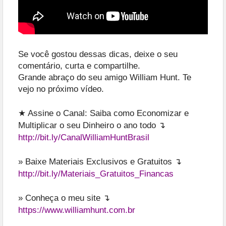
Se você gostou dessas dicas, deixe o seu
comentário, curta e compartilhe.
Grande abraço do seu amigo William Hunt. Te
vejo no próximo vídeo.
★ Assine o Canal: Saiba como Economizar e
Multiplicar o seu Dinheiro o ano todo ↴
http://bit.ly/CanalWilliamHuntBrasil
» Baixe Materiais Exclusivos e Gratuitos ↴
http://bit.ly/Materiais_Gratuitos_Financas
» Conheça o meu site ↴
https://www.williamhunt.com.br