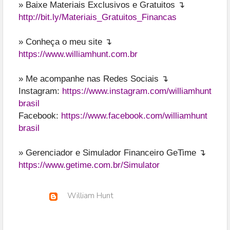
» Baixe Materiais Exclusivos e Gratuitos ↴
http://bit.ly/Materiais_Gratuitos_Financas
» Conheça o meu site ↴
https://www.williamhunt.com.br
» Me acompanhe nas Redes Sociais ↴
Instagram:
https://www.instagram.com/williamhunt
brasil
Facebook:
https://www.facebook.com/williamhunt
brasil
» Gerenciador e Simulador Financeiro GeTime ↴
https://www.getime.com.br/Simulator
William Hunt