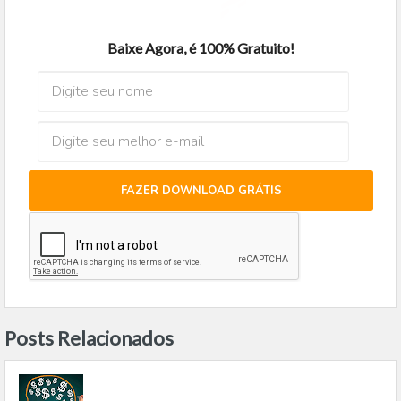
Baixe Agora, é 100% Gratuito!
FAZER DOWNLOAD GRÁTIS
Posts Relacionados