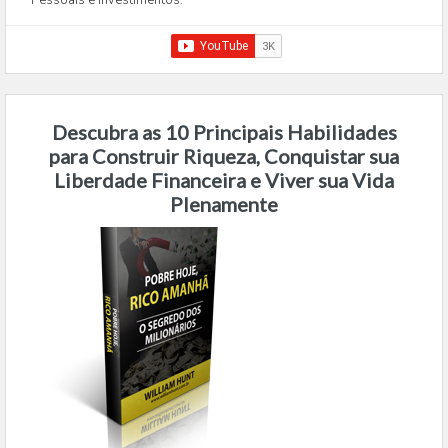
Pessoais e Investimentos.
Descubra as 10 Principais Habilidades
para Construir Riqueza, Conquistar sua
Liberdade Financeira e Viver sua Vida
Plenamente