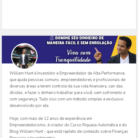
William Hunt é Investidor e Empreendedor de Alta Performance,
que ajuda pessoas comuns, empreendedores e profissionais de
diversas áreas a terem controle da sua vida financeira, sair das
dívidas, e fazer o dinheiro trabalhar para você, sem sofrimento e
com segurança. Tudo isso com um método simples e exclusivo
desenvolvido por ele.
Hoje, com mais de 12 anos de experiência em
Empreendedorismo, é criador do Curso Riqueza Automática e do
Blog William Hunt - que está repleto de conteúdo sobre Finanças