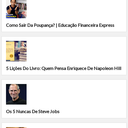
Como Sair Da Poupança? | Educação Financeira Express
5 Lições Do Livro: Quem Pensa Enriquece De Napoleon Hill
Os 5 Nuncas De Steve Jobs