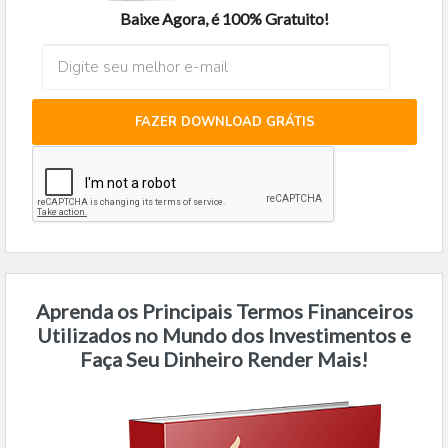
Baixe Agora, é 100% Gratuito!
FAZER DOWNLOAD GRÁTIS
Aprenda os Principais Termos Financeiros
Utilizados no Mundo dos Investimentos e
Faça Seu Dinheiro Render Mais!