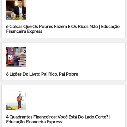
6 Coisas Que Os Pobres Fazem E Os Ricos Não | Educação
Financeira Express
6 Lições Do Livro: Pai Rico, Pai Pobre
4 Quadrantes Financeiros: Você Está Do Lado Certo? |
Educação Financeira Express