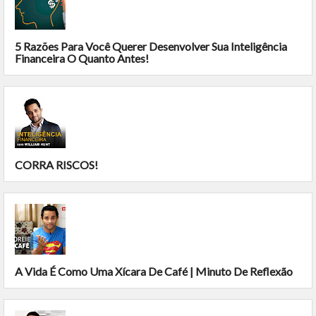
5 Razões Para Você Querer Desenvolver Sua Inteligência
Financeira O Quanto Antes!
CORRA RISCOS!
A Vida É Como Uma Xícara De Café | Minuto De Reflexão