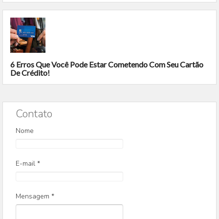
6 Erros Que Você Pode Estar Cometendo Com Seu Cartão
De Crédito!
Contato
Nome
E-mail
*
Mensagem
*