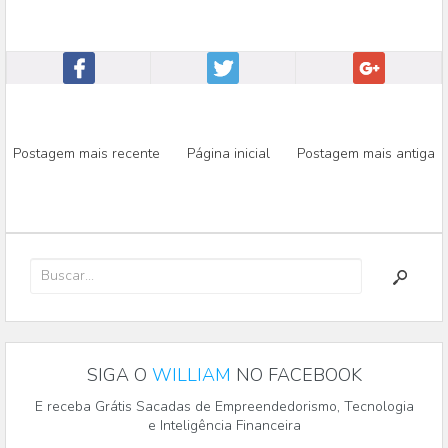
Postagem mais recente
Página inicial
Postagem mais antiga
SIGA O
WILLIAM
NO FACEBOOK
E receba Grátis Sacadas de Empreendedorismo, Tecnologia
e Inteligência Financeira