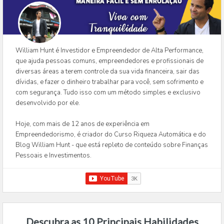
William Hunt é Investidor e Empreendedor de Alta Performance,
que ajuda pessoas comuns, empreendedores e profissionais de
diversas áreas a terem controle da sua vida financeira, sair das
dívidas, e fazer o dinheiro trabalhar para você, sem sofrimento e
com segurança. Tudo isso com um método simples e exclusivo
desenvolvido por ele.
Hoje, com mais de 12 anos de experiência em
Empreendedorismo, é criador do Curso Riqueza Automática e do
Blog William Hunt - que está repleto de conteúdo sobre Finanças
Pessoais e Investimentos.
Descubra as 10 Principais Habilidades