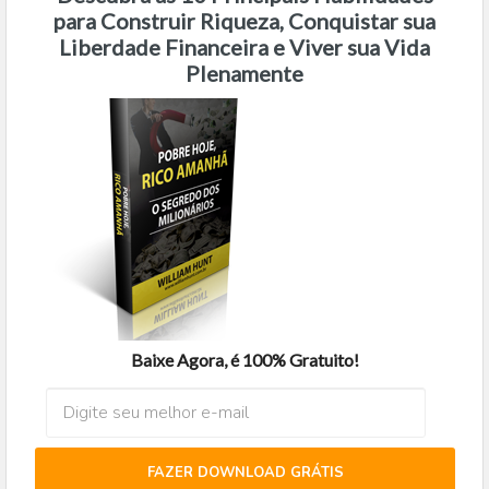
para Construir Riqueza, Conquistar sua
Liberdade Financeira e Viver sua Vida
Plenamente
Baixe Agora, é 100% Gratuito!
FAZER DOWNLOAD GRÁTIS