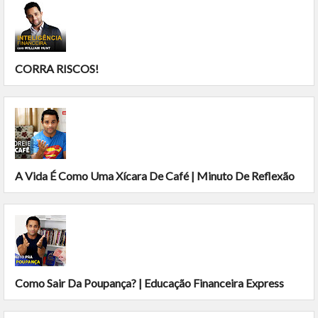
CORRA RISCOS!
A Vida É Como Uma Xícara De Café | Minuto De Reflexão
Como Sair Da Poupança? | Educação Financeira Express