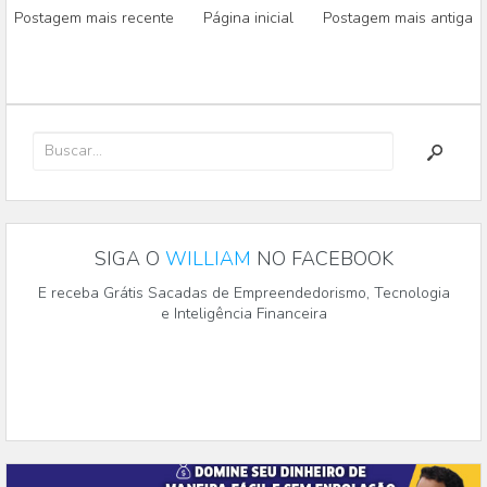
Postagem mais recente
Página inicial
Postagem mais antiga
SIGA O
WILLIAM
NO FACEBOOK
E receba Grátis Sacadas de Empreendedorismo, Tecnologia
e Inteligência Financeira