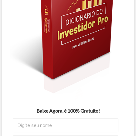
Baixe Agora, é 100% Gratuito!