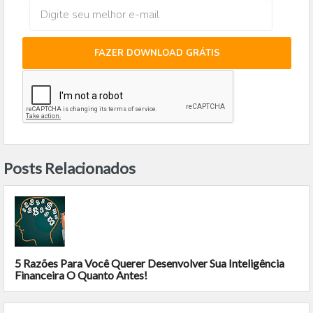
FAZER DOWNLOAD GRÁTIS
Posts Relacionados
5 Razões Para Você Querer Desenvolver Sua Inteligência
Financeira O Quanto Antes!