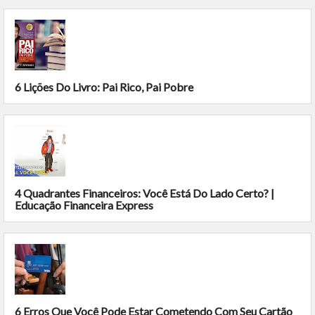
6 Lições Do Livro: Pai Rico, Pai Pobre
4 Quadrantes Financeiros: Você Está Do Lado Certo? |
Educação Financeira Express
6 Erros Que Você Pode Estar Cometendo Com Seu Cartão