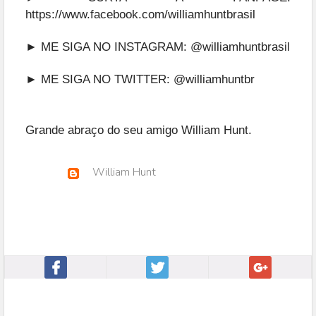
https://www.facebook.com/williamhuntbrasil
► ME SIGA NO INSTAGRAM:
@williamhuntbrasil
► ME SIGA NO TWITTER:
@williamhuntbr
Grande abraço do seu amigo William Hunt.
William Hunt