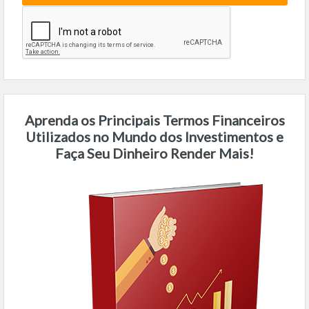
Aprenda os Principais Termos Financeiros
Utilizados no Mundo dos Investimentos e
Faça Seu Dinheiro Render Mais!