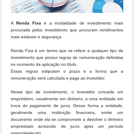
A
Renda Fixa
é a modalidade de investimento mais
procurada pelos investidores que procuram rendimentos
mais estáveis e segurança.
Renda Fixa é um termo que se refere a qualquer tipo de
investimento que possui regras de remuneração definidas
no momento da aplicação no título.
Essas regras estipulam o prazo e a forma que a
remuneração será calculada e paga ao investidor.
Nesse tipo de investimento, o investidor concede um
empréstimo, usualmente em dinheiro, a uma entidade em
troca do pagamento de juros. Dessa forma a entidade,
geralmente uma instituição financeira, emite um
documento onde ela se compromete a devolver o dinheiro
emprestado acrescido de juros após um período
preestabelecido.