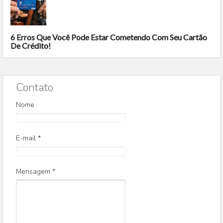
6 Erros Que Você Pode Estar Cometendo Com Seu Cartão
De Crédito!
Contato
Nome
E-mail
*
Mensagem
*