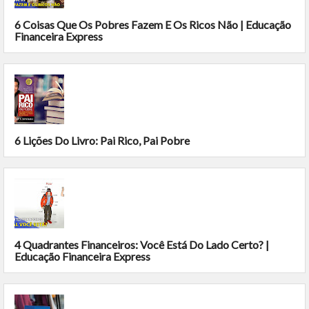
6 Coisas Que Os Pobres Fazem E Os Ricos Não | Educação
Financeira Express
6 Lições Do Livro: Pai Rico, Pai Pobre
4 Quadrantes Financeiros: Você Está Do Lado Certo? |
Educação Financeira Express