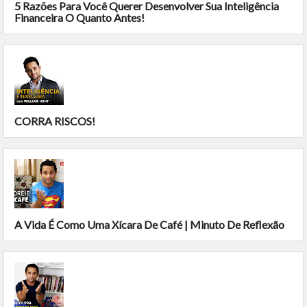
5 Razões Para Você Querer Desenvolver Sua Inteligência
Financeira O Quanto Antes!
CORRA RISCOS!
A Vida É Como Uma Xícara De Café | Minuto De Reflexão