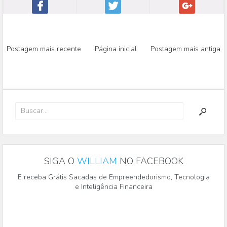
Postagem mais recente
Página inicial
Postagem mais antiga
SIGA O
WILLIAM
NO FACEBOOK
E receba Grátis Sacadas de Empreendedorismo, Tecnologia
e Inteligência Financeira