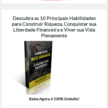
Descubra as 10 Principais Habilidades
para Construir Riqueza, Conquistar sua
Liberdade Financeira e Viver sua Vida
Plenamente
Baixe Agora, é 100% Gratuito!