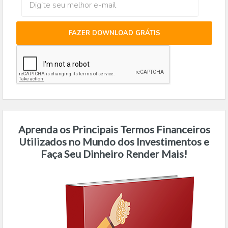
FAZER DOWNLOAD GRÁTIS
Aprenda os Principais Termos Financeiros
Utilizados no Mundo dos Investimentos e
Faça Seu Dinheiro Render Mais!