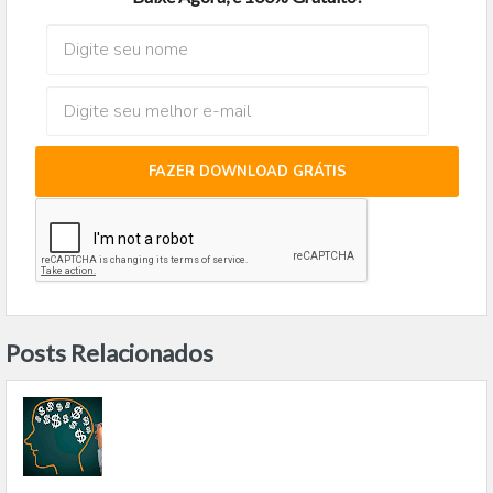
FAZER DOWNLOAD GRÁTIS
Posts Relacionados