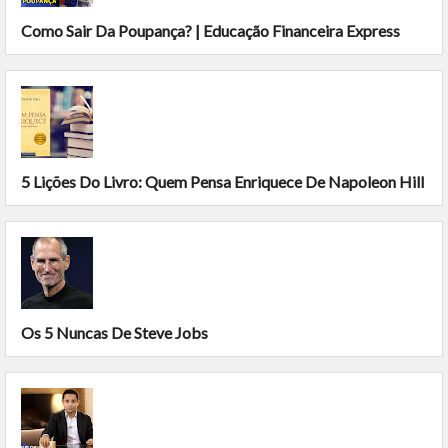
Como Sair Da Poupança? | Educação Financeira Express
5 Lições Do Livro: Quem Pensa Enriquece De Napoleon Hill
Os 5 Nuncas De Steve Jobs