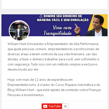
William Hunt é Investidor e Empreendedor de Alta Performance,
que ajuda pessoas comuns, empreendedores e profissionais de
diversas áreas a terem controle da sua vida financeira, sair das
dívidas, e fazer o dinheiro trabalhar para você, sem sofrimento e
com segurança. Tudo isso com um método simples e exclusivo
desenvolvido por ele.
Hoje, com mais de 12 anos de experiência em
Empreendedorismo, é criador do Curso Riqueza Automática e do
Blog William Hunt - que está repleto de conteúdo sobre Finanças
Pessoais e Investimentos.