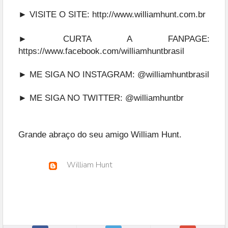
► VISITE O SITE:
http://www.williamhunt.com.br
► CURTA A FANPAGE:
https://www.facebook.com/williamhuntbrasil
► ME SIGA NO INSTAGRAM:
@williamhuntbrasil
► ME SIGA NO TWITTER:
@williamhuntbr
Grande abraço do seu amigo William Hunt.
William Hunt