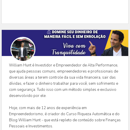
William Hunt é Investidor e Empreendedor de Alta Performance,
que ajuda pessoas comuns, empreendedores e profissionais de
diversas áreas a terem controle da sua vida financeira, sair das
dívidas, e fazer o dinheiro trabalhar para você, sem sofrimento e
com segurança. Tudo isso com um método simples e exclusivo
desenvolvido por ele.
Hoje, com mais de 12 anos de experiência em
Empreendedorismo, é criador do Curso Riqueza Automática e do
Blog William Hunt - que está repleto de conteúdo sobre Finanças
Pessoais e Investimentos.