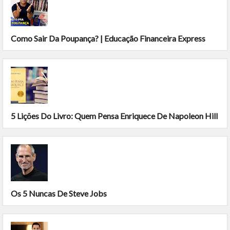
Como Sair Da Poupança? | Educação Financeira Express
5 Lições Do Livro: Quem Pensa Enriquece De Napoleon Hill
Os 5 Nuncas De Steve Jobs