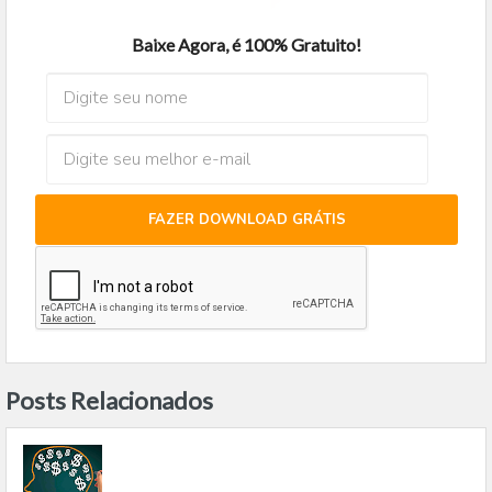
Baixe Agora, é 100% Gratuito!
FAZER DOWNLOAD GRÁTIS
Posts Relacionados