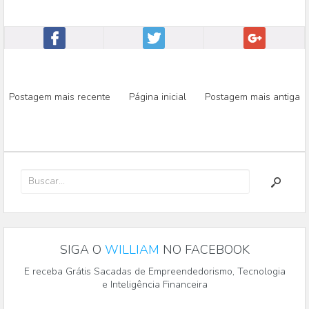
Postagem mais recente
Página inicial
Postagem mais antiga
SIGA O
WILLIAM
NO FACEBOOK
E receba Grátis Sacadas de Empreendedorismo, Tecnologia
e Inteligência Financeira