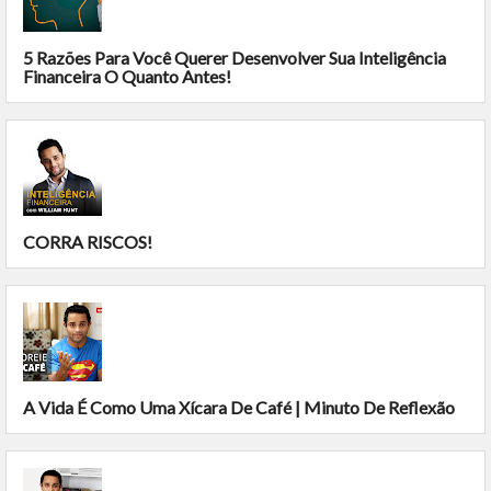
5 Razões Para Você Querer Desenvolver Sua Inteligência
Financeira O Quanto Antes!
CORRA RISCOS!
A Vida É Como Uma Xícara De Café | Minuto De Reflexão