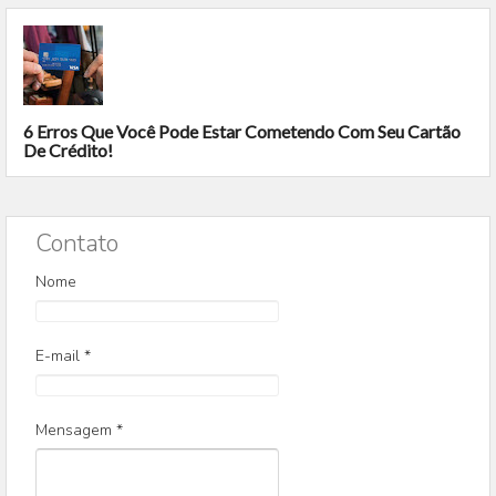
6 Erros Que Você Pode Estar Cometendo Com Seu Cartão
De Crédito!
Contato
Nome
E-mail
*
Mensagem
*