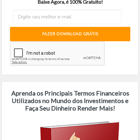
Baixe Agora, é 100% Gratuito!
FAZER DOWNLOAD GRÁTIS
Aprenda os Principais Termos Financeiros
Utilizados no Mundo dos Investimentos e
Faça Seu Dinheiro Render Mais!