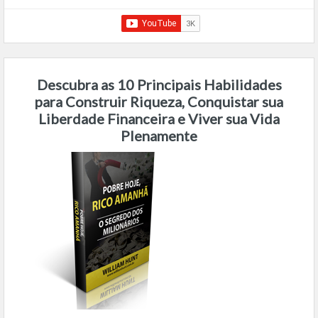
Descubra as 10 Principais Habilidades
para Construir Riqueza, Conquistar sua
Liberdade Financeira e Viver sua Vida
Plenamente