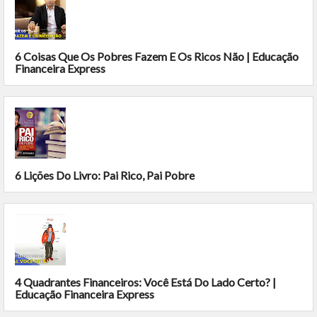
6 Coisas Que Os Pobres Fazem E Os Ricos Não | Educação
Financeira Express
6 Lições Do Livro: Pai Rico, Pai Pobre
4 Quadrantes Financeiros: Você Está Do Lado Certo? |
Educação Financeira Express