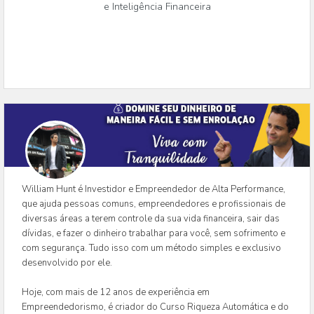
e Inteligência Financeira
William Hunt é Investidor e Empreendedor de Alta Performance,
que ajuda pessoas comuns, empreendedores e profissionais de
diversas áreas a terem controle da sua vida financeira, sair das
dívidas, e fazer o dinheiro trabalhar para você, sem sofrimento e
com segurança. Tudo isso com um método simples e exclusivo
desenvolvido por ele.
Hoje, com mais de 12 anos de experiência em
Empreendedorismo, é criador do Curso Riqueza Automática e do