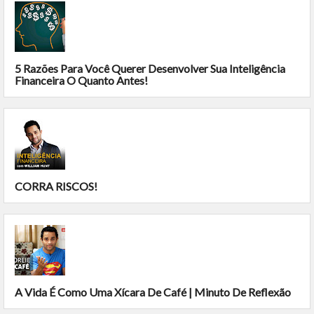
5 Razões Para Você Querer Desenvolver Sua Inteligência
Financeira O Quanto Antes!
CORRA RISCOS!
A Vida É Como Uma Xícara De Café | Minuto De Reflexão