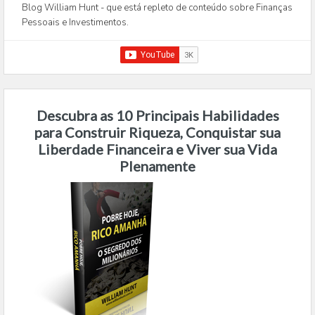
Blog William Hunt - que está repleto de conteúdo sobre Finanças
Pessoais e Investimentos.
Descubra as 10 Principais Habilidades
para Construir Riqueza, Conquistar sua
Liberdade Financeira e Viver sua Vida
Plenamente