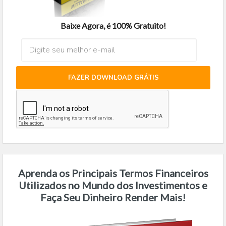
Baixe Agora, é 100% Gratuito!
FAZER DOWNLOAD GRÁTIS
Aprenda os Principais Termos Financeiros
Utilizados no Mundo dos Investimentos e
Faça Seu Dinheiro Render Mais!