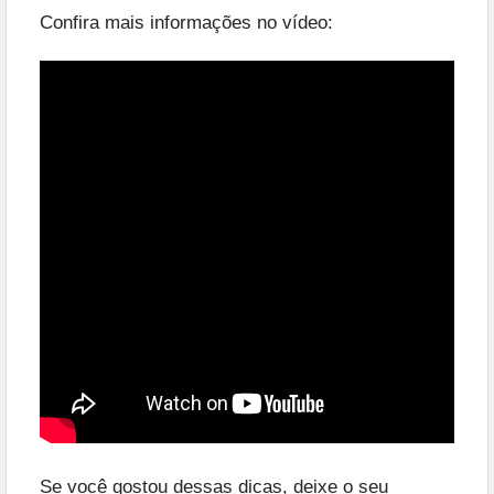
Confira mais informações no vídeo:
Se você gostou dessas dicas, deixe o seu