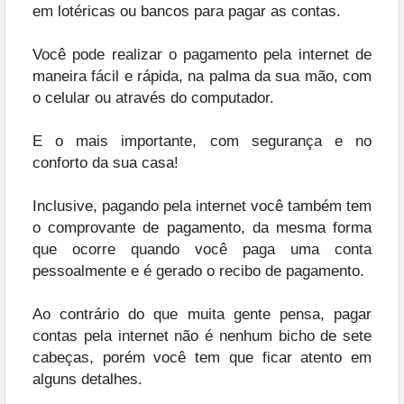
em lotéricas ou bancos para pagar as contas.
Você pode realizar o pagamento pela internet de
maneira fácil e rápida, na palma da sua mão, com
o celular ou através do computador.
E o mais importante, com segurança e no
conforto da sua casa!
Inclusive, pagando pela internet você também tem
o comprovante de pagamento, da mesma forma
que ocorre quando você paga uma conta
pessoalmente e é gerado o recibo de pagamento.
Ao contrário do que muita gente pensa, pagar
contas pela internet não é nenhum bicho de sete
cabeças, porém você tem que ficar atento em
alguns detalhes.