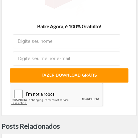
Baixe Agora, é 100% Gratuito!
FAZER DOWNLOAD GRÁTIS
Posts Relacionados