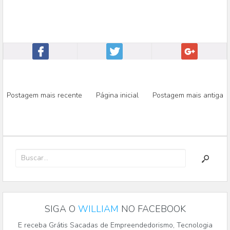
Postagem mais recente
Página inicial
Postagem mais antiga
SIGA O
WILLIAM
NO FACEBOOK
E receba Grátis Sacadas de Empreendedorismo, Tecnologia