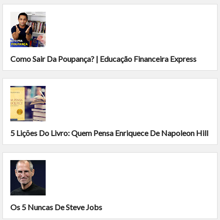
Como Sair Da Poupança? | Educação Financeira Express
5 Lições Do Livro: Quem Pensa Enriquece De Napoleon Hill
Os 5 Nuncas De Steve Jobs