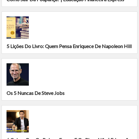
5 Lições Do Livro: Quem Pensa Enriquece De Napoleon Hill
Os 5 Nuncas De Steve Jobs