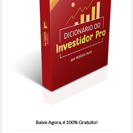
Baixe Agora, é 100% Gratuito!