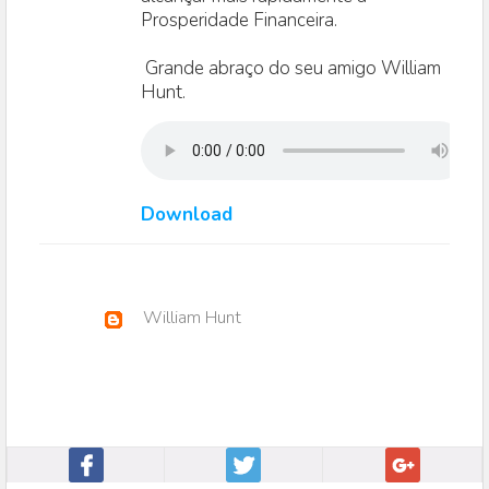
Prosperidade Financeira.
Grande abraço do seu amigo William
Hunt.
Download
William Hunt