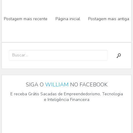
Postagem mais recente
Página inicial
Postagem mais antiga
SIGA O
WILLIAM
NO FACEBOOK
E receba Grátis Sacadas de Empreendedorismo, Tecnologia
e Inteligência Financeira