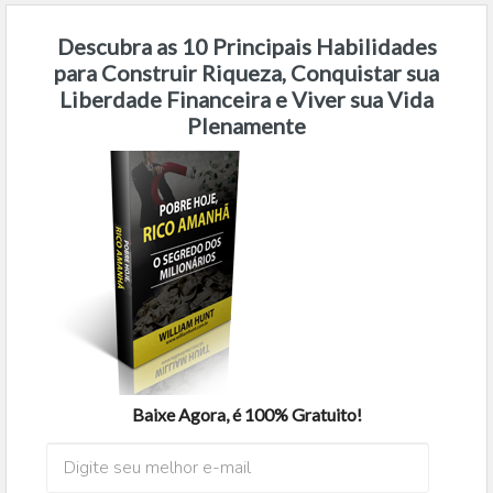
Descubra as 10 Principais Habilidades
para Construir Riqueza, Conquistar sua
Liberdade Financeira e Viver sua Vida
Plenamente
Baixe Agora, é 100% Gratuito!