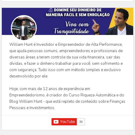
William Hunt é Investidor e Empreendedor de Alta Performance,
que ajuda pessoas comuns, empreendedores e profissionais de
diversas áreas a terem controle da sua vida financeira, sair das
dívidas, e fazer o dinheiro trabalhar para você, sem sofrimento e
com segurança. Tudo isso com um método simples e exclusivo
desenvolvido por ele.
Hoje, com mais de 12 anos de experiência em
Empreendedorismo, é criador do Curso Riqueza Automática e do
Blog William Hunt - que está repleto de conteúdo sobre Finanças
Pessoais e Investimentos.