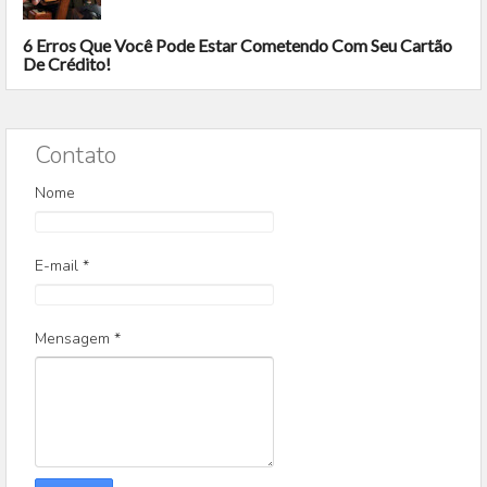
6 Erros Que Você Pode Estar Cometendo Com Seu Cartão
De Crédito!
Contato
Nome
E-mail
*
Mensagem
*