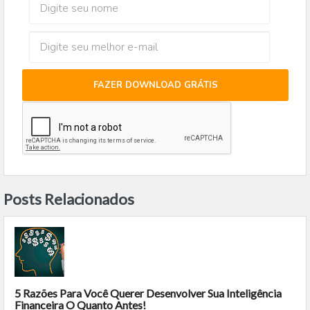
FAZER DOWNLOAD GRÁTIS
Posts Relacionados
5 Razões Para Você Querer Desenvolver Sua Inteligência
Financeira O Quanto Antes!