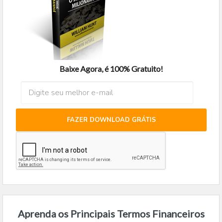
Baixe Agora, é 100% Gratuito!
FAZER DOWNLOAD GRÁTIS
Aprenda os Principais Termos Financeiros