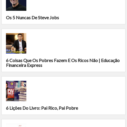
Os 5 Nuncas De Steve Jobs
6 Coisas Que Os Pobres Fazem E Os Ricos Não | Educação
Financeira Express
6 Lições Do Livro: Pai Rico, Pai Pobre