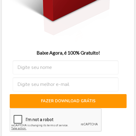
Baixe Agora, é 100% Gratuito!
FAZER DOWNLOAD GRÁTIS