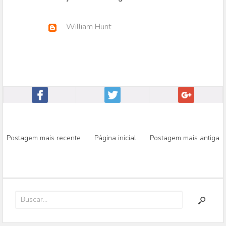
William Hunt
Postagem mais recente
Página inicial
Postagem mais antiga