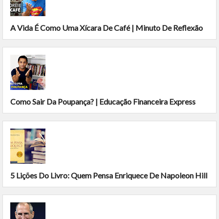
A Vida É Como Uma Xícara De Café | Minuto De Reflexão
Como Sair Da Poupança? | Educação Financeira Express
5 Lições Do Livro: Quem Pensa Enriquece De Napoleon Hill