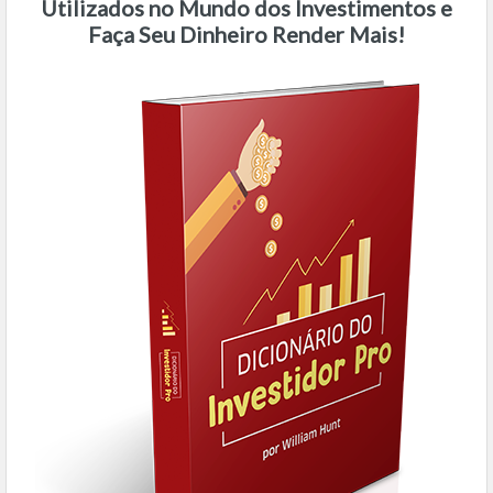
Utilizados no Mundo dos Investimentos e
Faça Seu Dinheiro Render Mais!