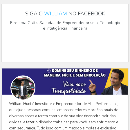
SIGA O
WILLIAM
NO FACEBOOK
E receba Grátis Sacadas de Empreendedorismo, Tecnologia
e Inteligência Financeira
William Hunt é Investidor e Empreendedor de Alta Performance,
que ajuda pessoas comuns, empreendedores e profissionais de
diversas áreas a terem controle da sua vida financeira, sair das
dívidas, e fazer o dinheiro trabalhar para você, sem sofrimento e
com segurança. Tudo isso com um método simples e exclusivo