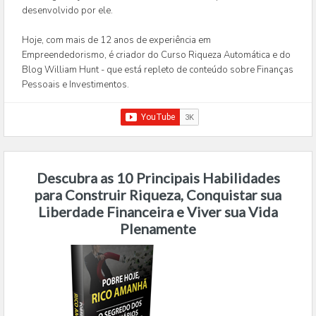
desenvolvido por ele.
Hoje, com mais de 12 anos de experiência em
Empreendedorismo, é criador do Curso Riqueza Automática e do
Blog William Hunt - que está repleto de conteúdo sobre Finanças
Pessoais e Investimentos.
Descubra as 10 Principais Habilidades
para Construir Riqueza, Conquistar sua
Liberdade Financeira e Viver sua Vida
Plenamente