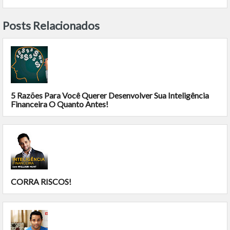
Posts Relacionados
5 Razões Para Você Querer Desenvolver Sua Inteligência
Financeira O Quanto Antes!
CORRA RISCOS!