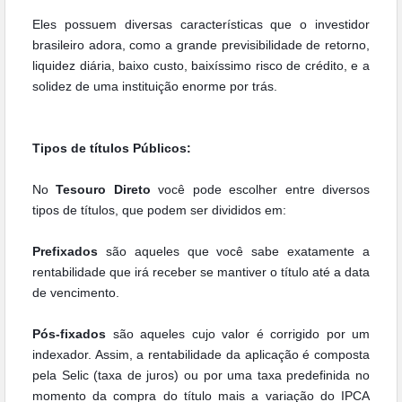
Eles possuem diversas características que o investidor
brasileiro adora, como a grande previsibilidade de retorno,
liquidez diária, baixo custo, baixíssimo risco de crédito, e a
solidez de uma instituição enorme por trás.
Tipos de títulos Públicos:
No
Tesouro Direto
você pode escolher entre diversos
tipos de títulos, que podem ser divididos em:
Prefixados
são aqueles que você sabe exatamente a
rentabilidade que irá receber se mantiver o título até a data
de vencimento.
Pós-fixados
são aqueles cujo valor é corrigido por um
indexador. Assim, a rentabilidade da aplicação é composta
pela Selic (taxa de juros) ou por uma taxa predefinida no
momento da compra do título mais a variação do IPCA