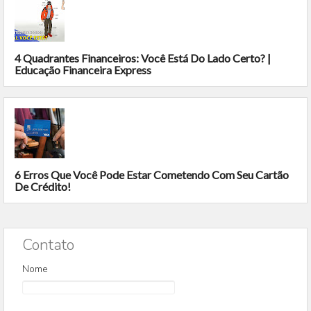
4 Quadrantes Financeiros: Você Está Do Lado Certo? |
Educação Financeira Express
6 Erros Que Você Pode Estar Cometendo Com Seu Cartão
De Crédito!
Contato
Nome