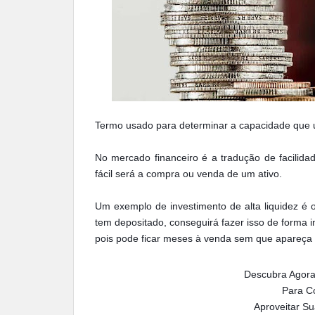
Termo usado para determinar a capacidade que u
No mercado financeiro é a tradução de facilida
fácil será a compra ou venda de um ativo.
Um exemplo de investimento de alta liquidez é o
tem depositado, conseguirá fazer isso de forma i
pois pode ficar meses à venda sem que apareça
Descubra Agora
Para Co
Aproveitar S