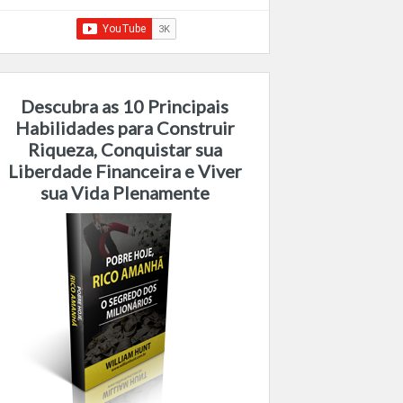
Descubra as 10 Principais
Habilidades para Construir
Riqueza, Conquistar sua
Liberdade Financeira e Viver
sua Vida Plenamente