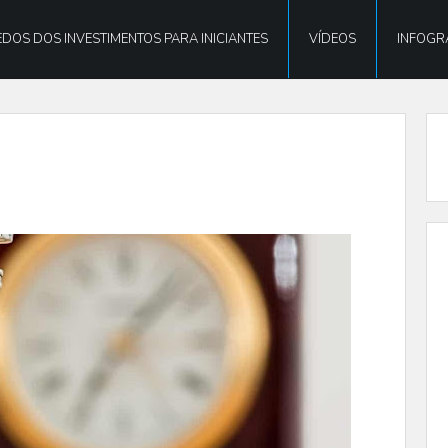
DOS DOS INVESTIMENTOS PARA INICIANTES
VÍDEOS
INFOGR