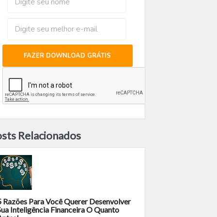
FAZER DOWNLOAD GRÁTIS
sts Relacionados
5 Razões Para Você Querer Desenvolver
Sua Inteligência Financeira O Quanto