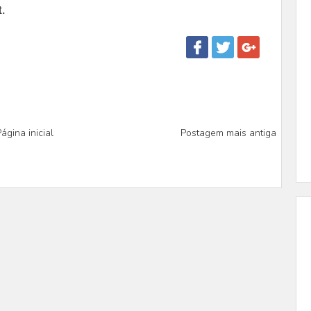
.
ágina inicial
Postagem mais antiga