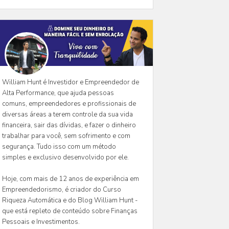
William Hunt é Investidor e Empreendedor de
Alta Performance, que ajuda pessoas
comuns, empreendedores e profissionais de
diversas áreas a terem controle da sua vida
financeira, sair das dívidas, e fazer o dinheiro
trabalhar para você, sem sofrimento e com
segurança. Tudo isso com um método
simples e exclusivo desenvolvido por ele.
Hoje, com mais de 12 anos de experiência em
Empreendedorismo, é criador do Curso
Riqueza Automática e do Blog William Hunt -
que está repleto de conteúdo sobre Finanças
Pessoais e Investimentos.