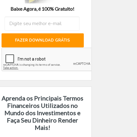
Baixe Agora, é 100% Gratuito!
FAZER DOWNLOAD GRÁTIS
Aprenda os Principais Termos
Financeiros Utilizados no
Mundo dos Investimentos e
Faça Seu Dinheiro Render
Mais!