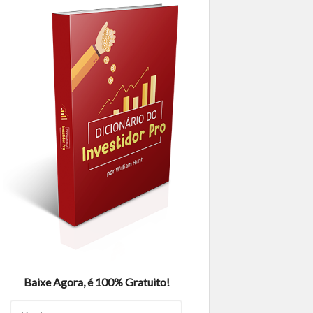
Baixe Agora, é 100% Gratuito!