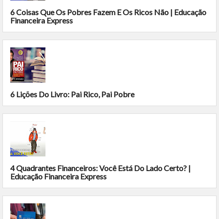
6 Coisas Que Os Pobres Fazem E Os Ricos Não | Educação
Financeira Express
6 Lições Do Livro: Pai Rico, Pai Pobre
4 Quadrantes Financeiros: Você Está Do Lado Certo? |
Educação Financeira Express