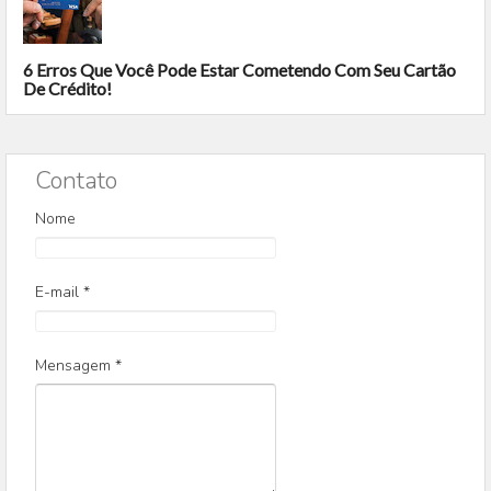
6 Erros Que Você Pode Estar Cometendo Com Seu Cartão
De Crédito!
Contato
Nome
E-mail
*
Mensagem
*