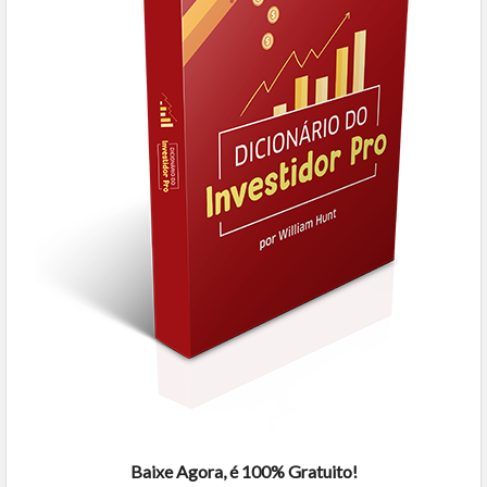
Baixe Agora, é 100% Gratuito!