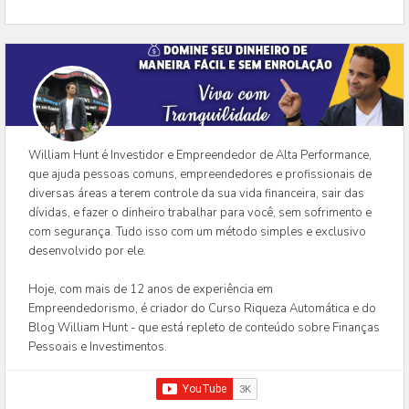
William Hunt é Investidor e Empreendedor de Alta Performance,
que ajuda pessoas comuns, empreendedores e profissionais de
diversas áreas a terem controle da sua vida financeira, sair das
dívidas, e fazer o dinheiro trabalhar para você, sem sofrimento e
com segurança. Tudo isso com um método simples e exclusivo
desenvolvido por ele.
Hoje, com mais de 12 anos de experiência em
Empreendedorismo, é criador do Curso Riqueza Automática e do
Blog William Hunt - que está repleto de conteúdo sobre Finanças
Pessoais e Investimentos.