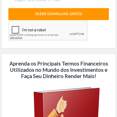
FAZER DOWNLOAD GRÁTIS
Aprenda os Principais Termos Financeiros
Utilizados no Mundo dos Investimentos e
Faça Seu Dinheiro Render Mais!