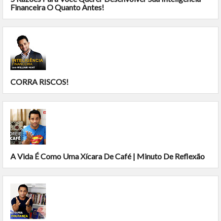
Financeira O Quanto Antes!
CORRA RISCOS!
A Vida É Como Uma Xícara De Café | Minuto De Reflexão