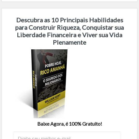
Descubra as 10 Principais Habilidades
para Construir Riqueza, Conquistar sua
Liberdade Financeira e Viver sua Vida
Plenamente
Baixe Agora, é 100% Gratuito!