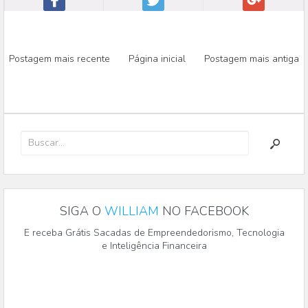
Postagem mais recente
Página inicial
Postagem mais antiga
SIGA O
WILLIAM
NO FACEBOOK
E receba Grátis Sacadas de Empreendedorismo, Tecnologia
e Inteligência Financeira