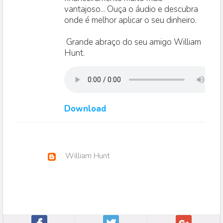
vantajoso... Ouça o áudio e descubra
onde é melhor aplicar o seu dinheiro.
Grande abraço do seu amigo William
Hunt.
Download
William Hunt