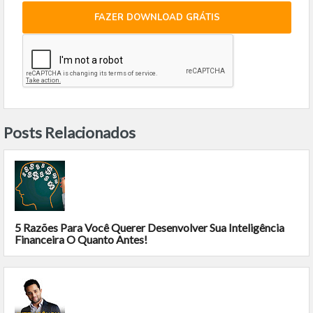
FAZER DOWNLOAD GRÁTIS
Posts Relacionados
5 Razões Para Você Querer Desenvolver Sua Inteligência
Financeira O Quanto Antes!