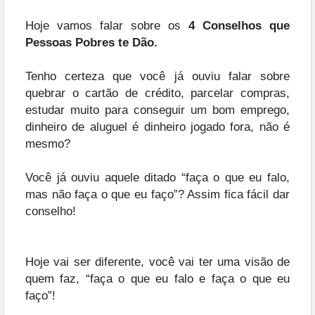
Hoje vamos falar sobre os
4 Conselhos que
Pessoas Pobres te Dão.
Tenho certeza que você já ouviu falar sobre
quebrar o cartão de crédito, parcelar compras,
estudar muito para conseguir um bom emprego,
dinheiro de aluguel é dinheiro jogado fora, não é
mesmo?
Você já ouviu aquele ditado “faça o que eu falo,
mas não faça o que eu faço”? Assim fica fácil dar
conselho!
Hoje vai ser diferente, você vai ter uma visão de
quem faz, “faça o que eu falo e faça o que eu
faço”!