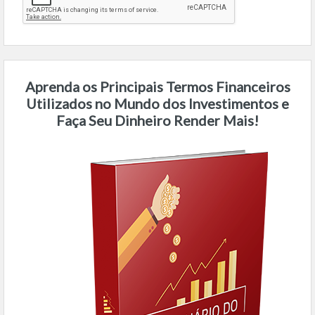
Aprenda os Principais Termos Financeiros
Utilizados no Mundo dos Investimentos e
Faça Seu Dinheiro Render Mais!