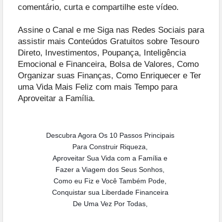
comentário, curta e compartilhe este vídeo.
Assine o Canal e me Siga nas Redes Sociais para
assistir mais Conteúdos Gratuitos sobre Tesouro
Direto, Investimentos, Poupança, Inteligência
Emocional e Financeira, Bolsa de Valores, Como
Organizar suas Finanças, Como Enriquecer e Ter
uma Vida Mais Feliz com mais Tempo para
Aproveitar a Família.
Descubra Agora Os 10 Passos Principais
Para Construir Riqueza,
Aproveitar Sua Vida com a Família e
Fazer a Viagem dos Seus Sonhos,
Como eu Fiz e Você Também Pode,
Conquistar sua Liberdade Financeira
De Uma Vez Por Todas,