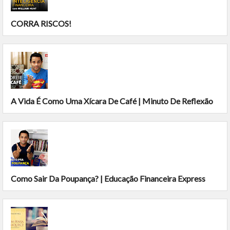
CORRA RISCOS!
A Vida É Como Uma Xícara De Café | Minuto De Reflexão
Como Sair Da Poupança? | Educação Financeira Express