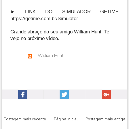
► LINK DO SIMULADOR GETIME
https://getime.com.br/Simulator
Grande abraço do seu amigo William Hunt. Te
vejo no próximo vídeo.
William Hunt
Postagem mais recente
Página inicial
Postagem mais antiga