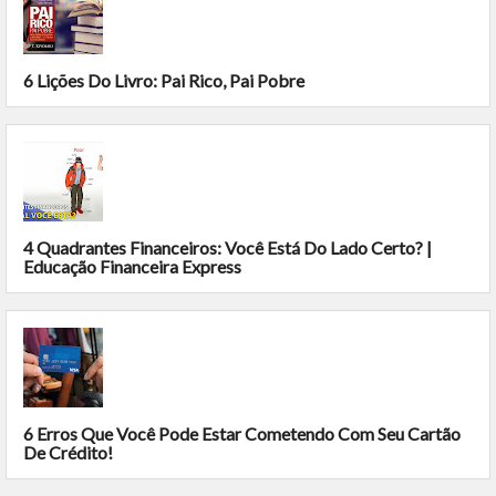
6 Lições Do Livro: Pai Rico, Pai Pobre
4 Quadrantes Financeiros: Você Está Do Lado Certo? |
Educação Financeira Express
6 Erros Que Você Pode Estar Cometendo Com Seu Cartão
De Crédito!