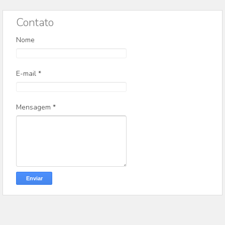
Contato
Nome
E-mail
*
Mensagem
*