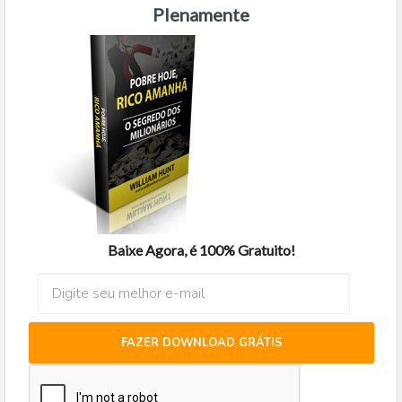
Plenamente
Baixe Agora, é 100% Gratuito!
FAZER DOWNLOAD GRÁTIS