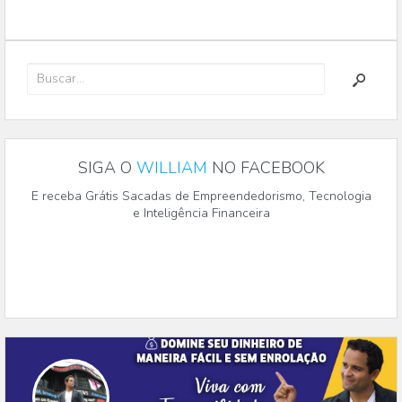
SIGA O
WILLIAM
NO FACEBOOK
E receba Grátis Sacadas de Empreendedorismo, Tecnologia
e Inteligência Financeira