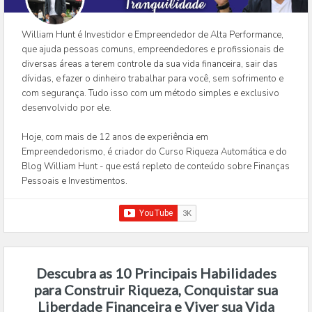
William Hunt é Investidor e Empreendedor de Alta Performance,
que ajuda pessoas comuns, empreendedores e profissionais de
diversas áreas a terem controle da sua vida financeira, sair das
dívidas, e fazer o dinheiro trabalhar para você, sem sofrimento e
com segurança. Tudo isso com um método simples e exclusivo
desenvolvido por ele.
Hoje, com mais de 12 anos de experiência em
Empreendedorismo, é criador do Curso Riqueza Automática e do
Blog William Hunt - que está repleto de conteúdo sobre Finanças
Pessoais e Investimentos.
Descubra as 10 Principais Habilidades
para Construir Riqueza, Conquistar sua
Liberdade Financeira e Viver sua Vida