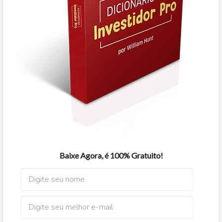
Baixe Agora, é 100% Gratuito!