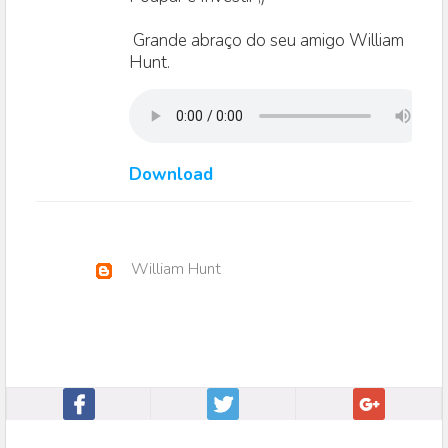
Grande abraço do seu amigo William
Hunt.
Download
William Hunt