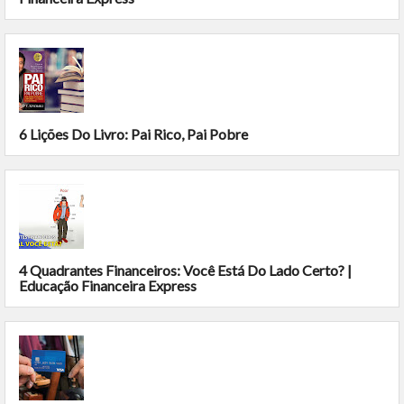
6 Lições Do Livro: Pai Rico, Pai Pobre
4 Quadrantes Financeiros: Você Está Do Lado Certo? |
Educação Financeira Express