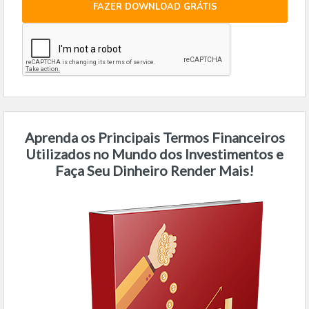
FAZER DOWNLOAD GRÁTIS
Aprenda os Principais Termos Financeiros
Utilizados no Mundo dos Investimentos e
Faça Seu Dinheiro Render Mais!