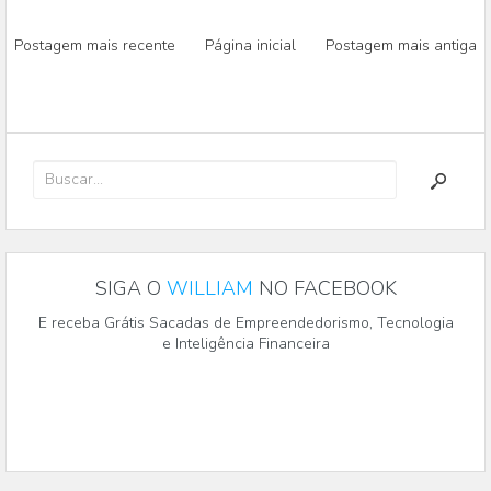
Postagem mais recente
Página inicial
Postagem mais antiga
SIGA O
WILLIAM
NO FACEBOOK
E receba Grátis Sacadas de Empreendedorismo, Tecnologia
e Inteligência Financeira