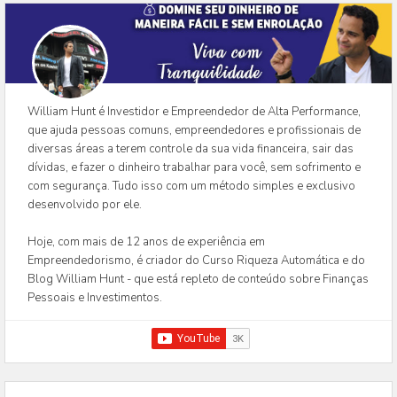
William Hunt é Investidor e Empreendedor de Alta Performance,
que ajuda pessoas comuns, empreendedores e profissionais de
diversas áreas a terem controle da sua vida financeira, sair das
dívidas, e fazer o dinheiro trabalhar para você, sem sofrimento e
com segurança. Tudo isso com um método simples e exclusivo
desenvolvido por ele.
Hoje, com mais de 12 anos de experiência em
Empreendedorismo, é criador do Curso Riqueza Automática e do
Blog William Hunt - que está repleto de conteúdo sobre Finanças
Pessoais e Investimentos.