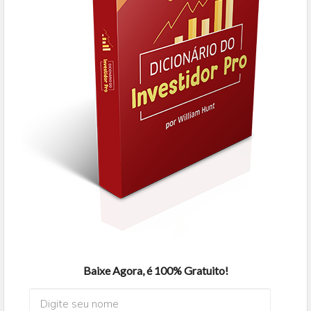
Baixe Agora, é 100% Gratuito!