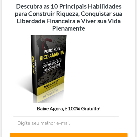
Descubra as 10 Principais Habilidades
para Construir Riqueza, Conquistar sua
Liberdade Financeira e Viver sua Vida
Plenamente
Baixe Agora, é 100% Gratuito!