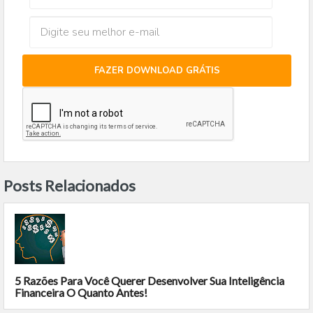
FAZER DOWNLOAD GRÁTIS
Posts Relacionados
5 Razões Para Você Querer Desenvolver Sua Inteligência
Financeira O Quanto Antes!