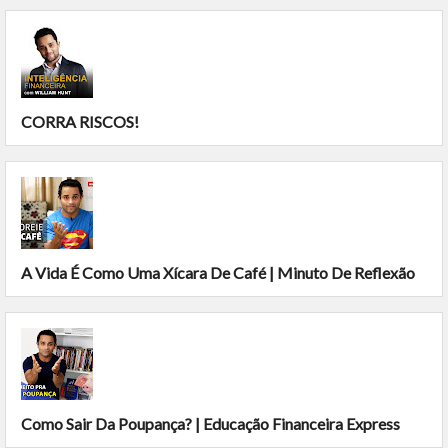
CORRA RISCOS!
A Vida É Como Uma Xícara De Café | Minuto De Reflexão
Como Sair Da Poupança? | Educação Financeira Express