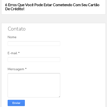
6 Erros Que Você Pode Estar Cometendo Com Seu Cartão
De Crédito!
Contato
Nome
E-mail
*
Mensagem
*