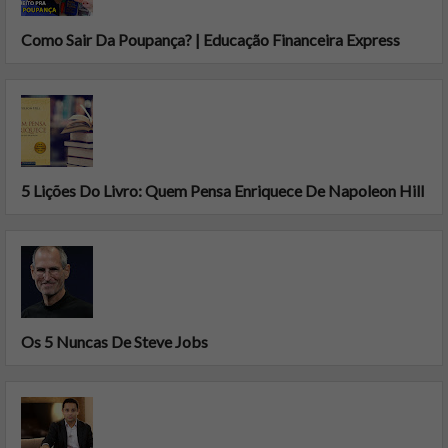
Como Sair Da Poupança? | Educação Financeira Express
5 Lições Do Livro: Quem Pensa Enriquece De Napoleon Hill
Os 5 Nuncas De Steve Jobs