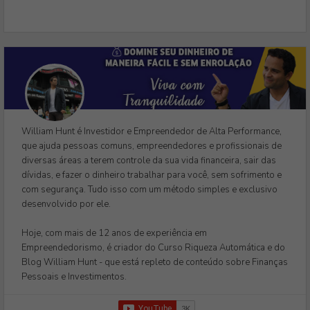
William Hunt é Investidor e Empreendedor de Alta Performance,
que ajuda pessoas comuns, empreendedores e profissionais de
diversas áreas a terem controle da sua vida financeira, sair das
dívidas, e fazer o dinheiro trabalhar para você, sem sofrimento e
com segurança. Tudo isso com um método simples e exclusivo
desenvolvido por ele.
Hoje, com mais de 12 anos de experiência em
Empreendedorismo, é criador do Curso Riqueza Automática e do
Blog William Hunt - que está repleto de conteúdo sobre Finanças
Pessoais e Investimentos.