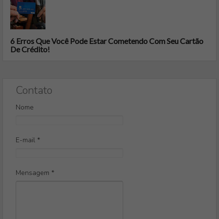
6 Erros Que Você Pode Estar Cometendo Com Seu Cartão
De Crédito!
Contato
Nome
E-mail
*
Mensagem
*