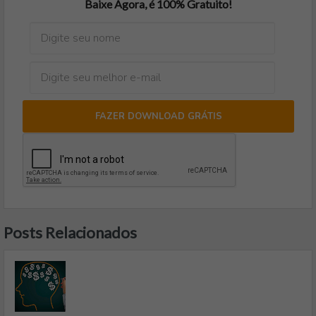
Baixe Agora, é 100% Gratuito!
FAZER DOWNLOAD GRÁTIS
Posts Relacionados