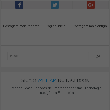
Postagem mais recente
Página inicial
Postagem mais antiga
SIGA O
WILLIAM
NO FACEBOOK
E receba Grátis Sacadas de Empreendedorismo, Tecnologia
e Inteligência Financeira