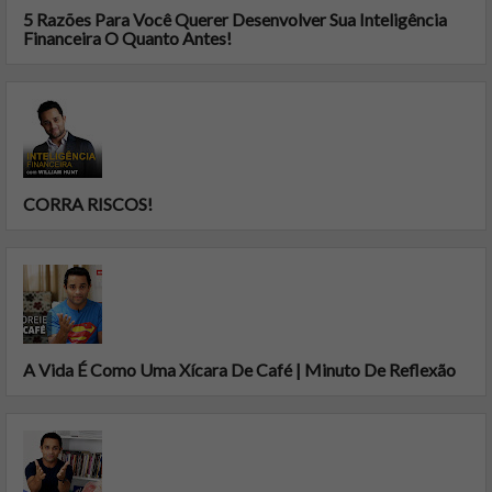
5 Razões Para Você Querer Desenvolver Sua Inteligência
Financeira O Quanto Antes!
CORRA RISCOS!
A Vida É Como Uma Xícara De Café | Minuto De Reflexão