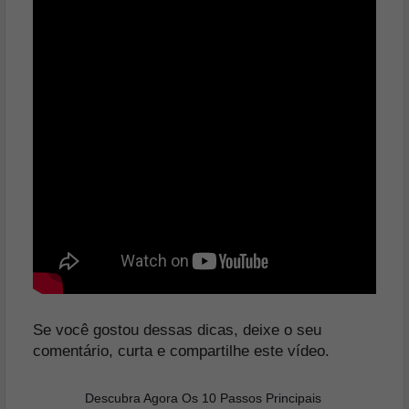
Se você gostou dessas dicas, deixe o seu
comentário, curta e compartilhe este vídeo.
Descubra Agora Os 10 Passos Principais