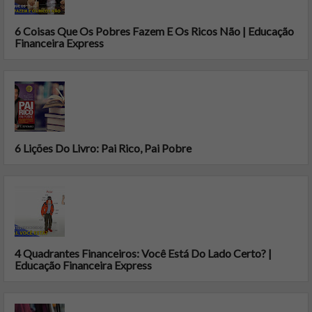
6 Coisas Que Os Pobres Fazem E Os Ricos Não | Educação
Financeira Express
6 Lições Do Livro: Pai Rico, Pai Pobre
4 Quadrantes Financeiros: Você Está Do Lado Certo? |
Educação Financeira Express