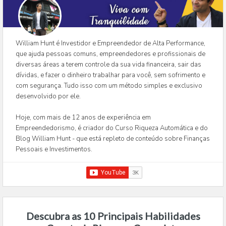
William Hunt é Investidor e Empreendedor de Alta Performance,
que ajuda pessoas comuns, empreendedores e profissionais de
diversas áreas a terem controle da sua vida financeira, sair das
dívidas, e fazer o dinheiro trabalhar para você, sem sofrimento e
com segurança. Tudo isso com um método simples e exclusivo
desenvolvido por ele.
Hoje, com mais de 12 anos de experiência em
Empreendedorismo, é criador do Curso Riqueza Automática e do
Blog William Hunt - que está repleto de conteúdo sobre Finanças
Pessoais e Investimentos.
Descubra as 10 Principais Habilidades