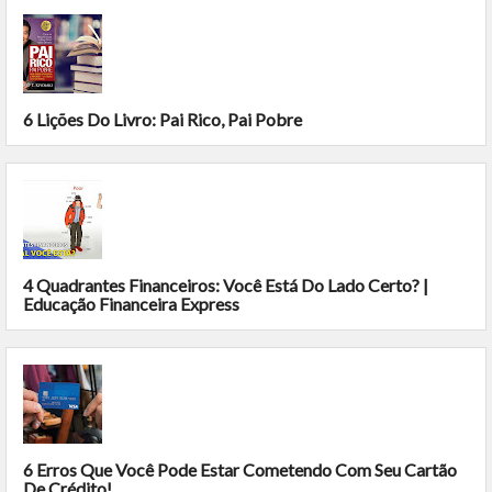
6 Lições Do Livro: Pai Rico, Pai Pobre
4 Quadrantes Financeiros: Você Está Do Lado Certo? |
Educação Financeira Express
6 Erros Que Você Pode Estar Cometendo Com Seu Cartão
De Crédito!