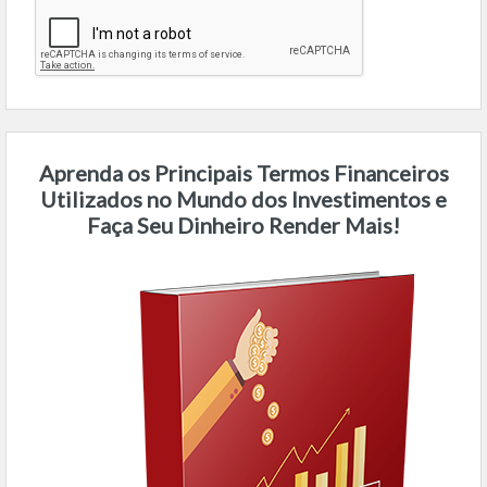
Aprenda os Principais Termos Financeiros
Utilizados no Mundo dos Investimentos e
Faça Seu Dinheiro Render Mais!