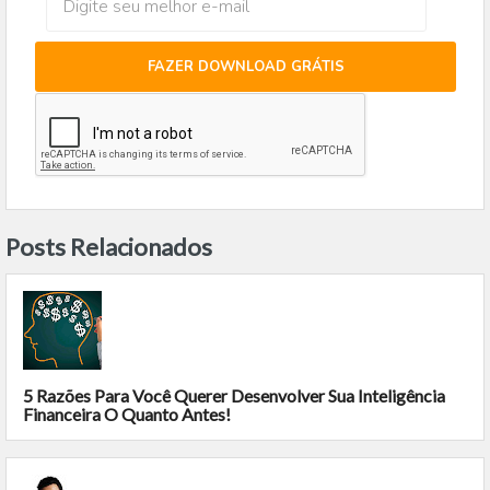
FAZER DOWNLOAD GRÁTIS
Posts Relacionados
5 Razões Para Você Querer Desenvolver Sua Inteligência
Financeira O Quanto Antes!