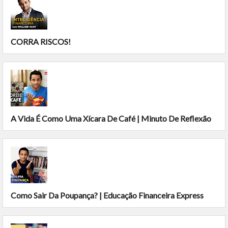
CORRA RISCOS!
A Vida É Como Uma Xícara De Café | Minuto De Reflexão
Como Sair Da Poupança? | Educação Financeira Express