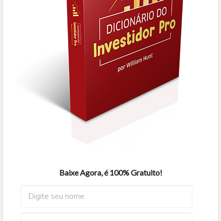
Baixe Agora, é 100% Gratuito!