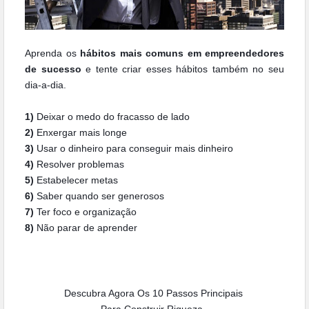
Aprenda os
hábitos mais comuns em empreendedores
de sucesso
e tente criar esses hábitos também no seu
dia-a-dia.
1)
Deixar o medo do fracasso de lado
2)
Enxergar mais longe
3)
Usar o dinheiro para conseguir mais dinheiro
4)
Resolver problemas
5)
Estabelecer metas
6)
Saber quando ser generosos
7)
Ter foco e organização
8)
Não parar de aprender
Descubra Agora Os 10 Passos Principais