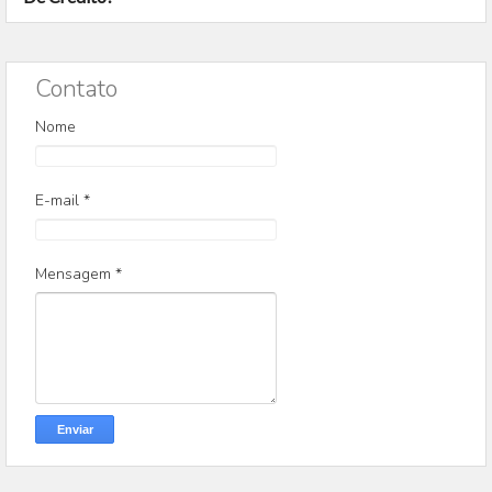
Contato
Nome
E-mail
*
Mensagem
*