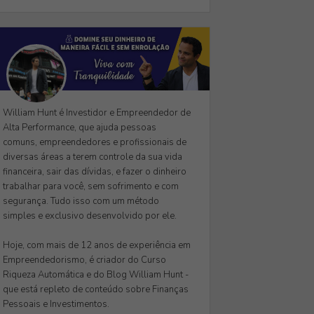
William Hunt é Investidor e Empreendedor de
Alta Performance, que ajuda pessoas
comuns, empreendedores e profissionais de
diversas áreas a terem controle da sua vida
financeira, sair das dívidas, e fazer o dinheiro
trabalhar para você, sem sofrimento e com
segurança. Tudo isso com um método
simples e exclusivo desenvolvido por ele.
Hoje, com mais de 12 anos de experiência em
Empreendedorismo, é criador do Curso
Riqueza Automática e do Blog William Hunt -
que está repleto de conteúdo sobre Finanças
Pessoais e Investimentos.