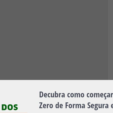
Decubra como começar 
Zero de Forma Segura e