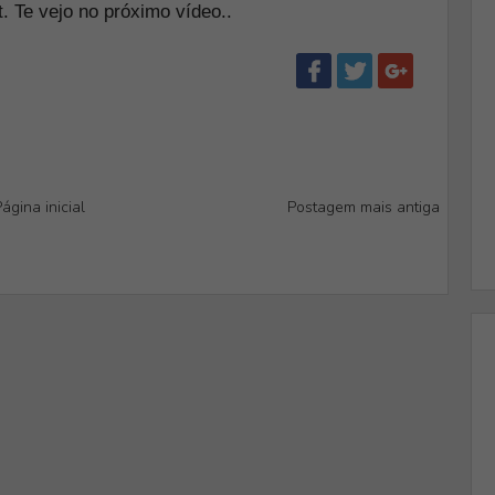
. Te vejo no próximo vídeo.
.
ágina inicial
Postagem mais antiga