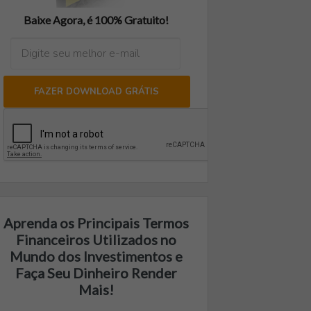
Baixe Agora, é 100% Gratuito!
FAZER DOWNLOAD GRÁTIS
Aprenda os Principais Termos
Financeiros Utilizados no
Mundo dos Investimentos e
Faça Seu Dinheiro Render
Mais!