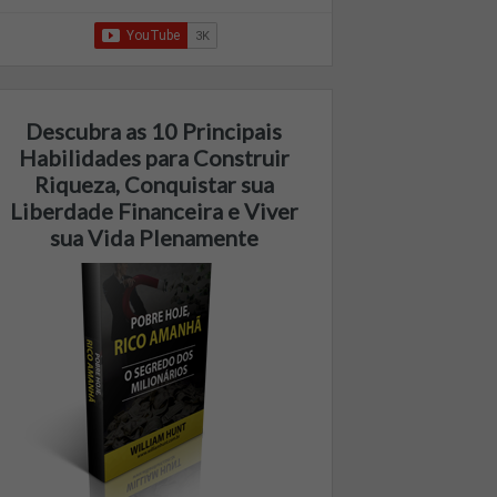
Descubra as 10 Principais
Habilidades para Construir
Riqueza, Conquistar sua
Liberdade Financeira e Viver
sua Vida Plenamente