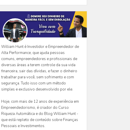
William Hunt é Investidor e Empreendedor de
Alta Performance, que ajuda pessoas
comuns, empreendedores e profissionais de
diversas áreas a terem controle da sua vida
financeira, sair das dívidas, e fazer o dinheiro
trabalhar para você, sem sofrimento e com
segurança. Tudo isso com um método
simples e exclusivo desenvolvido por ele.
Hoje, com mais de 12 anos de experiência em
Empreendedorismo, é criador do Curso
Riqueza Automática e do Blog William Hunt -
que está repleto de conteúdo sobre Finanças
Pessoais e Investimentos.