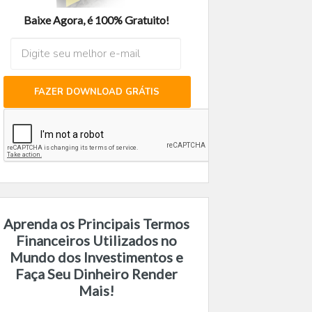
Baixe Agora, é 100% Gratuito!
FAZER DOWNLOAD GRÁTIS
Aprenda os Principais Termos
Financeiros Utilizados no
Mundo dos Investimentos e
Faça Seu Dinheiro Render
Mais!