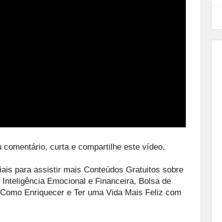
 comentário, curta e compartilhe este vídeo.
ais para assistir mais Conteúdos Gratuitos sobre
 Inteligência Emocional e Financeira, Bolsa de
 Como Enriquecer e Ter uma Vida Mais Feliz com