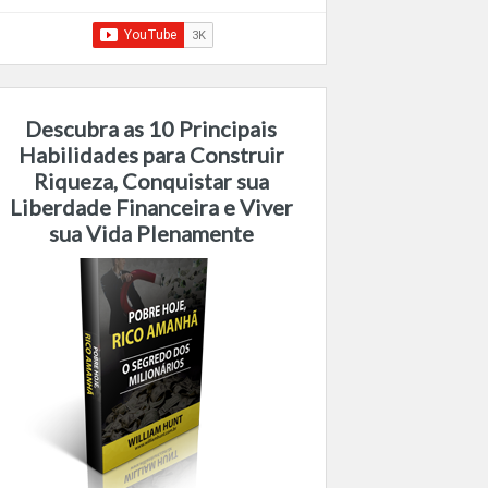
Descubra as 10 Principais
Habilidades para Construir
Riqueza, Conquistar sua
Liberdade Financeira e Viver
sua Vida Plenamente