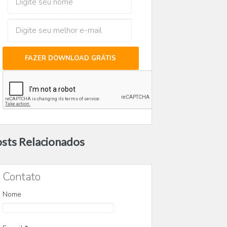
FAZER DOWNLOAD GRÁTIS
sts Relacionados
Contato
Nome