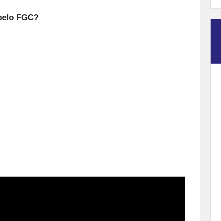
 pelo FGC?