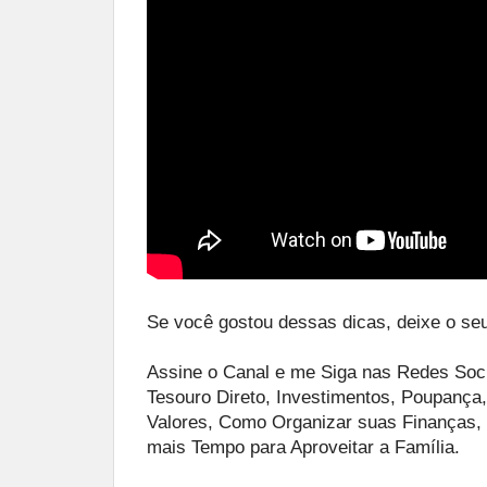
Se você gostou dessas dicas, deixe o seu
Assine o Canal e me Siga nas Redes Soci
Tesouro Direto, Investimentos, Poupança,
Valores, Como Organizar suas Finanças,
mais Tempo para Aproveitar a Família.