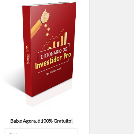
Baixe Agora, é 100% Gratuito!