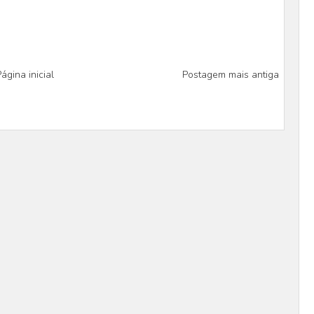
ágina inicial
Postagem mais antiga