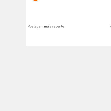
Postagem mais recente
P