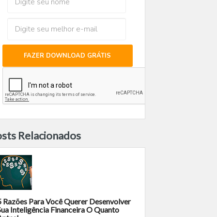
FAZER DOWNLOAD GRÁTIS
sts Relacionados
5 Razões Para Você Querer Desenvolver
Sua Inteligência Financeira O Quanto