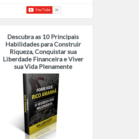
Descubra as 10 Principais
Habilidades para Construir
Riqueza, Conquistar sua
Liberdade Financeira e Viver
sua Vida Plenamente