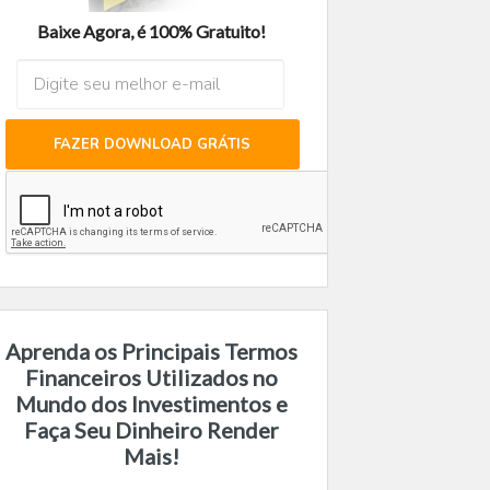
Baixe Agora, é 100% Gratuito!
FAZER DOWNLOAD GRÁTIS
Aprenda os Principais Termos
Financeiros Utilizados no
Mundo dos Investimentos e
Faça Seu Dinheiro Render
Mais!