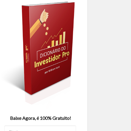
Baixe Agora, é 100% Gratuito!