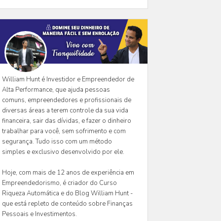
William Hunt é Investidor e Empreendedor de
Alta Performance, que ajuda pessoas
comuns, empreendedores e profissionais de
diversas áreas a terem controle da sua vida
financeira, sair das dívidas, e fazer o dinheiro
trabalhar para você, sem sofrimento e com
segurança. Tudo isso com um método
simples e exclusivo desenvolvido por ele.
Hoje, com mais de 12 anos de experiência em
Empreendedorismo, é criador do Curso
Riqueza Automática e do Blog William Hunt -
que está repleto de conteúdo sobre Finanças
Pessoais e Investimentos.