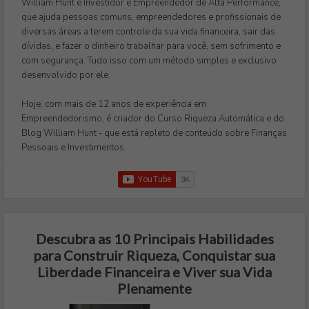
William Hunt é Investidor e Empreendedor de Alta Performance,
que ajuda pessoas comuns, empreendedores e profissionais de
diversas áreas a terem controle da sua vida financeira, sair das
dívidas, e fazer o dinheiro trabalhar para você, sem sofrimento e
com segurança. Tudo isso com um método simples e exclusivo
desenvolvido por ele.
Hoje, com mais de 12 anos de experiência em
Empreendedorismo, é criador do Curso Riqueza Automática e do
Blog William Hunt - que está repleto de conteúdo sobre Finanças
Pessoais e Investimentos.
Descubra as 10 Principais Habilidades
para Construir Riqueza, Conquistar sua
Liberdade Financeira e Viver sua Vida
Plenamente