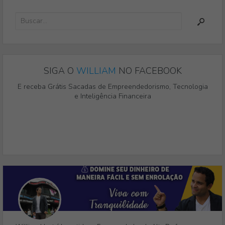
SIGA O
WILLIAM
NO FACEBOOK
E receba Grátis Sacadas de Empreendedorismo, Tecnologia
e Inteligência Financeira