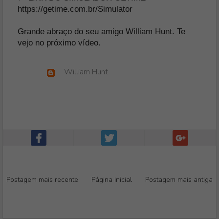
https://getime.com.br/Simulator
Grande abraço do seu amigo William Hunt. Te
vejo no próximo vídeo.
William Hunt
Postagem mais recente
Página inicial
Postagem mais antiga