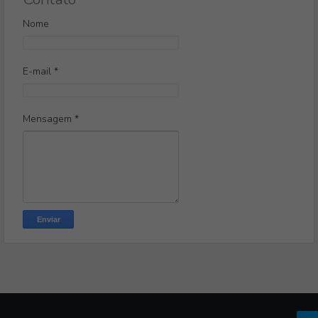
Nome
E-mail
*
Mensagem
*