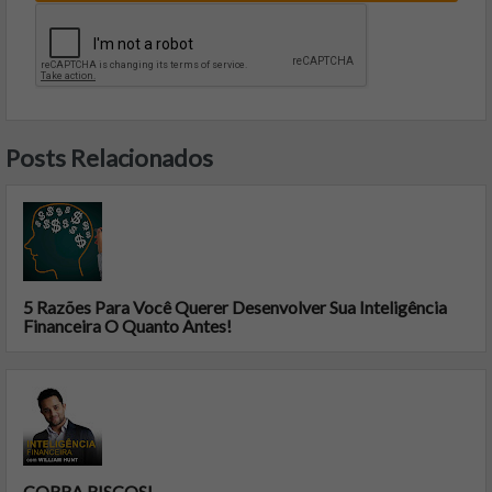
Posts Relacionados
5 Razões Para Você Querer Desenvolver Sua Inteligência
Financeira O Quanto Antes!
CORRA RISCOS!