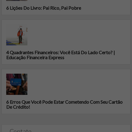
6 Lições Do Livro: Pai Rico, Pai Pobre
4 Quadrantes Financeiros: Você Está Do Lado Certo? |
Educação Financeira Express
6 Erros Que Você Pode Estar Cometendo Com Seu Cartão
De Crédito!
Contato