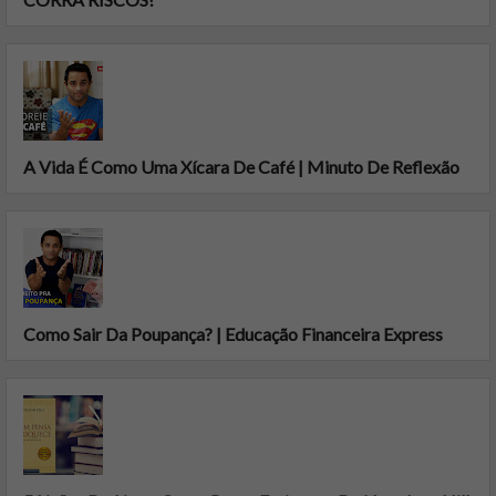
A Vida É Como Uma Xícara De Café | Minuto De Reflexão
Como Sair Da Poupança? | Educação Financeira Express