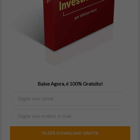
Baixe Agora, é 100% Gratuito!
FAZER DOWNLOAD GRÁTIS