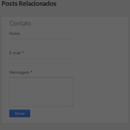
Posts Relacionados
Contato
Nome
E-mail
*
Mensagem
*