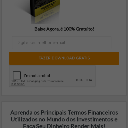
Baixe Agora, é 100% Gratuito!
FAZER DOWNLOAD GRÁTIS
Aprenda os Principais Termos Financeiros
Utilizados no Mundo dos Investimentos e
Faça Seu Dinheiro Render Mais!