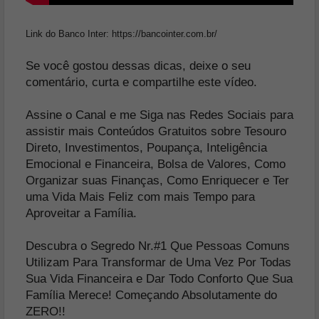
Link do Banco Inter: https://bancointer.com.br/
Se você gostou dessas dicas, deixe o seu
comentário, curta e compartilhe este vídeo.
Assine o Canal e me Siga nas Redes Sociais para
assistir mais Conteúdos Gratuitos sobre Tesouro
Direto, Investimentos, Poupança, Inteligência
Emocional e Financeira, Bolsa de Valores, Como
Organizar suas Finanças, Como Enriquecer e Ter
uma Vida Mais Feliz com mais Tempo para
Aproveitar a Família.
Descubra o Segredo Nr.#1 Que Pessoas Comuns
Utilizam Para Transformar de Uma Vez Por Todas
Sua Vida Financeira e Dar Todo Conforto Que Sua
Família Merece! Começando Absolutamente do
ZERO!!