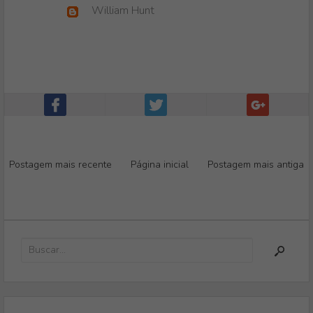
William Hunt
Postagem mais recente
Página inicial
Postagem mais antiga