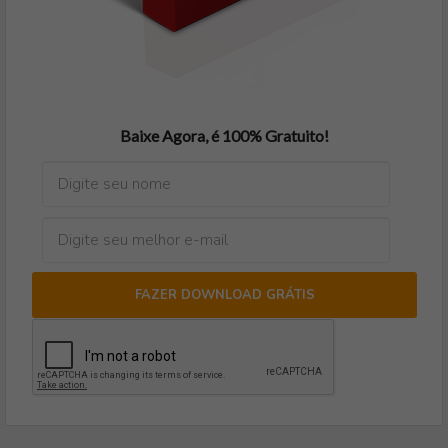
Baixe Agora, é 100% Gratuito!
FAZER DOWNLOAD GRÁTIS