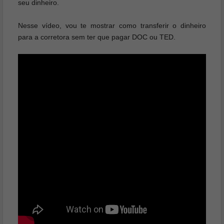
seu dinheiro.
Nesse vídeo, vou te mostrar como transferir o dinheiro
para a corretora sem ter que pagar DOC ou TED.