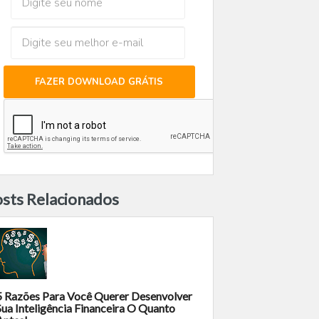
FAZER DOWNLOAD GRÁTIS
sts Relacionados
5 Razões Para Você Querer Desenvolver
Sua Inteligência Financeira O Quanto