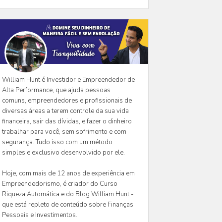
William Hunt é Investidor e Empreendedor de
Alta Performance, que ajuda pessoas
comuns, empreendedores e profissionais de
diversas áreas a terem controle da sua vida
financeira, sair das dívidas, e fazer o dinheiro
trabalhar para você, sem sofrimento e com
segurança. Tudo isso com um método
simples e exclusivo desenvolvido por ele.
Hoje, com mais de 12 anos de experiência em
Empreendedorismo, é criador do Curso
Riqueza Automática e do Blog William Hunt -
que está repleto de conteúdo sobre Finanças
Pessoais e Investimentos.