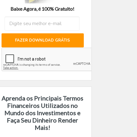
Baixe Agora, é 100% Gratuito!
FAZER DOWNLOAD GRÁTIS
Aprenda os Principais Termos
Financeiros Utilizados no
Mundo dos Investimentos e
Faça Seu Dinheiro Render
Mais!