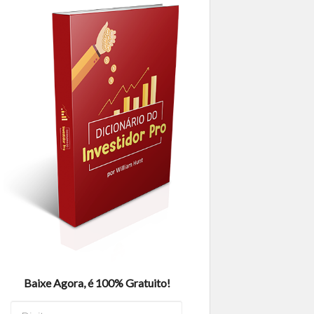
Baixe Agora, é 100% Gratuito!