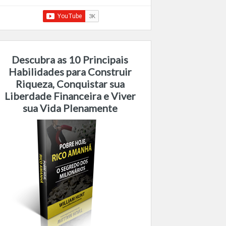
Descubra as 10 Principais
Habilidades para Construir
Riqueza, Conquistar sua
Liberdade Financeira e Viver
sua Vida Plenamente