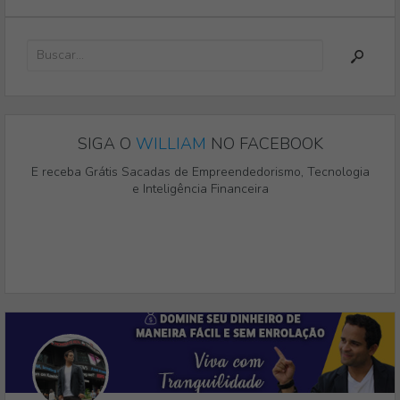
SIGA O
WILLIAM
NO FACEBOOK
E receba Grátis Sacadas de Empreendedorismo, Tecnologia
e Inteligência Financeira