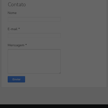
Contato
Nome
E-mail
*
Mensagem
*