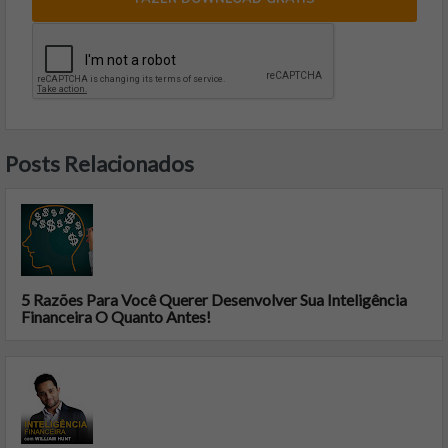
Posts Relacionados
5 Razões Para Você Querer Desenvolver Sua Inteligência
Financeira O Quanto Antes!