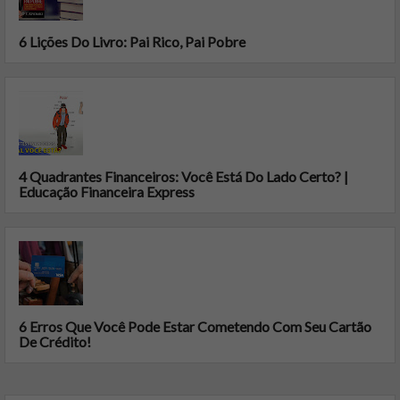
6 Lições Do Livro: Pai Rico, Pai Pobre
4 Quadrantes Financeiros: Você Está Do Lado Certo? |
Educação Financeira Express
6 Erros Que Você Pode Estar Cometendo Com Seu Cartão
De Crédito!