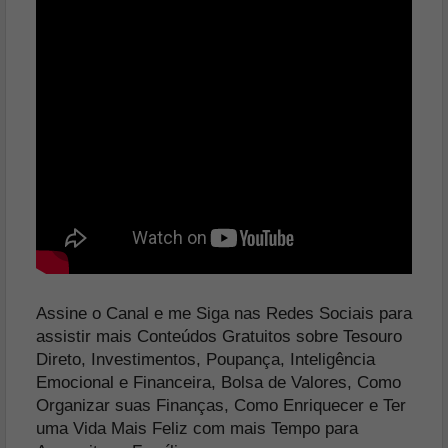
Assine o Canal e me Siga nas Redes Sociais para
assistir mais Conteúdos Gratuitos sobre Tesouro
Direto, Investimentos, Poupança, Inteligência
Emocional e Financeira, Bolsa de Valores, Como
Organizar suas Finanças, Como Enriquecer e Ter
uma Vida Mais Feliz com mais Tempo para