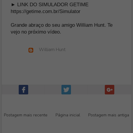
► LINK DO SIMULADOR GETIME
https://getime.com.br/Simulator
Grande abraço do seu amigo William Hunt. Te
vejo no próximo vídeo.
William Hunt
Postagem mais recente
Página inicial
Postagem mais antiga