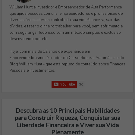
William Hunt é Investidor e Empreendedor de Alta Performance,
que ajuda pessoas comuns, empreendedores e profissionais de
diversas áreas a terem controle da sua vida financeira, sair das
dívidas, e fazer o dinheiro trabalhar para você, sem sofrimento e
com segurança. Tudo isso com um método simples e exclusivo
desenvolvido por ele.
Hoje, com mais de 12 anos de experiência em
Empreendedorismo, é criador do Curso Riqueza Automática e do
Blog William Hunt - que está repleto de conteúdo sobre Finanças
Pessoais e Investimentos.
Descubra as 10 Principais Habilidades
para Construir Riqueza, Conquistar sua
Liberdade Financeira e Viver sua Vida
Plenamente