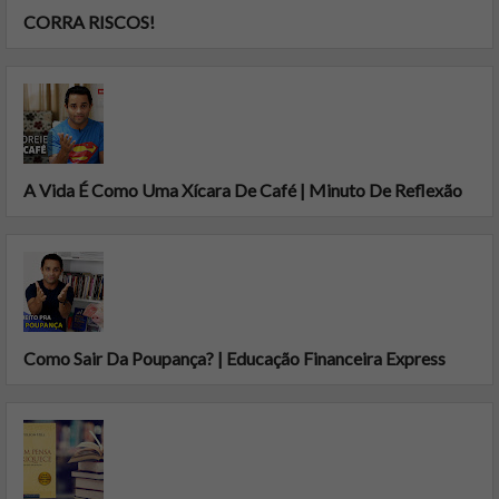
CORRA RISCOS!
A Vida É Como Uma Xícara De Café | Minuto De Reflexão
Como Sair Da Poupança? | Educação Financeira Express