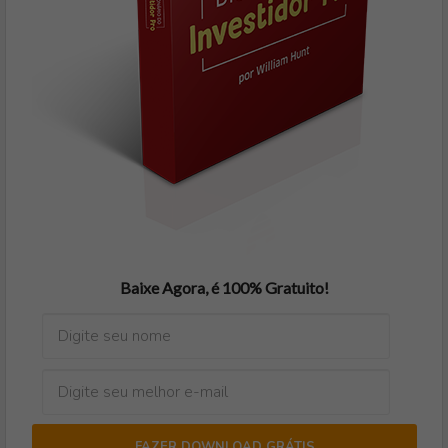
Baixe Agora, é 100% Gratuito!
FAZER DOWNLOAD GRÁTIS