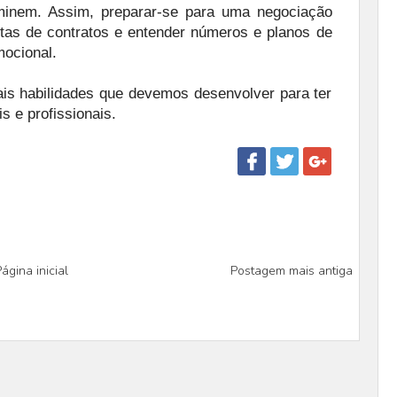
minem. Assim, preparar-se para uma negociação
tas de contratos e entender números e planos de
ocional.
ais habilidades que devemos desenvolver para ter
s e profissionais.
ágina inicial
Postagem mais antiga