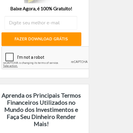
Baixe Agora, é 100% Gratuito!
FAZER DOWNLOAD GRÁTIS
Aprenda os Principais Termos
Financeiros Utilizados no
Mundo dos Investimentos e
Faça Seu Dinheiro Render
Mais!