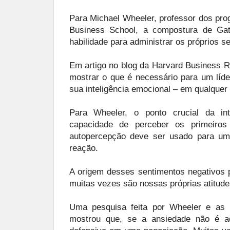
Para Michael Wheeler, professor dos pr
Business School, a compostura de Gat
habilidade para administrar os próprios 
Em artigo no blog da Harvard Business R
mostrar o que é necessário para um líder
sua inteligência emocional – em qualquer 
Para Wheeler, o ponto crucial da in
capacidade de perceber os primeiros
autopercepção deve ser usado para um
reação.
A origem desses sentimentos negativos 
muitas vezes são nossas próprias atitude
Uma pesquisa feita por Wheeler e as p
mostrou que, se a ansiedade não é a