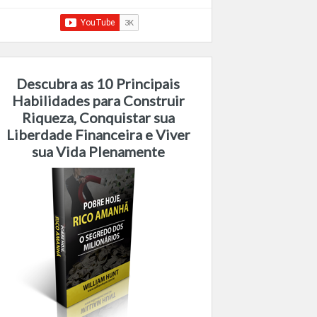
Descubra as 10 Principais
Habilidades para Construir
Riqueza, Conquistar sua
Liberdade Financeira e Viver
sua Vida Plenamente