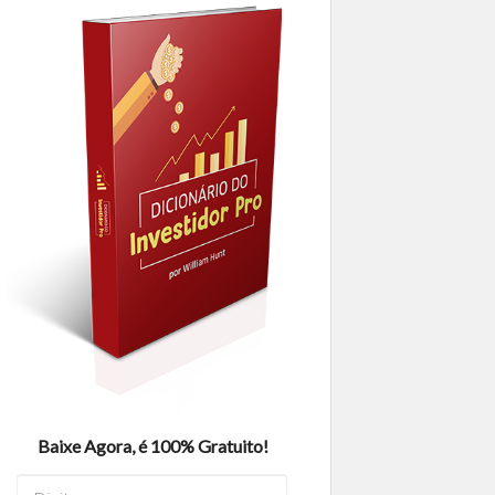
Baixe Agora, é 100% Gratuito!