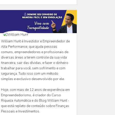
William Hunt é Investidor e Empreendedor de
Alta Performance, que ajuda pessoas
comuns, empreendedores e profissionais de
diversas áreas a terem controle da sua vida
financeira, sair das dívidas, e fazer o dinheiro
trabalhar para você, sem sofrimento e com
segurança. Tudo isso com um método
simples e exclusivo desenvolvido por ele.
Hoje, com mais de 12 anos de experiência em
Empreendedorismo, é criador do Curso
Riqueza Automática e do Blog William Hunt -
que está repleto de conteúdo sobre Finanças
Pessoais e Investimentos.