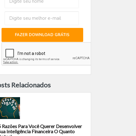
FAZER DOWNLOAD GRÁTIS
sts Relacionados
5 Razões Para Você Querer Desenvolver
Sua Inteligência Financeira O Quanto